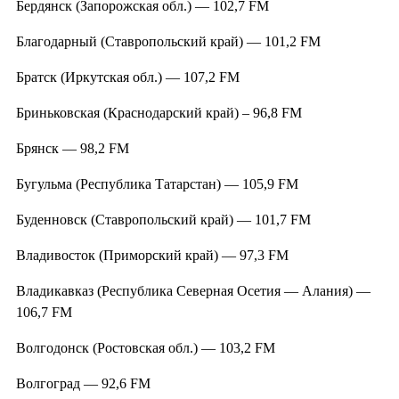
Бердянск (Запорожская обл.) — 102,7 FM
Благодарный (Ставропольский край) — 101,2 FM
Братск (Иркутская обл.) — 107,2 FM
Бриньковская (Краснодарский край) – 96,8 FM
Брянск — 98,2 FM
Бугульма (Республика Татарстан) — 105,9 FM
Буденновск (Ставропольский край) — 101,7 FM
Владивосток (Приморский край) — 97,3 FM
Владикавказ (Республика Северная Осетия — Алания) —
106,7 FM
Волгодонск (Ростовская обл.) — 103,2 FM
Волгоград — 92,6 FM