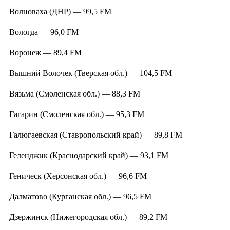
Волноваха (ДНР) — 99,5 FM
Вологда — 96,0 FM
Воронеж — 89,4 FM
Вышний Волочек (Тверская обл.) — 104,5 FM
Вязьма (Смоленская обл.) — 88,3 FM
Гагарин (Смоленская обл.) — 95,3 FM
Галюгаевская (Ставропольский край) — 89,8 FM
Геленджик (Краснодарский край) — 93,1 FM
Геническ (Херсонская обл.) — 96,6 FM
Далматово (Курганская обл.) — 96,5 FM
Дзержинск (Нижегородская обл.) — 89,2 FM