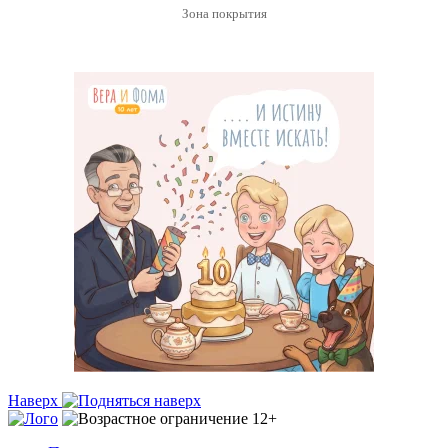
Зона покрытия
Наверх