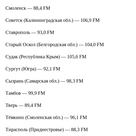
Смоленск — 88,4 FM
Советск (Калининградская обл.) — 106,9 FM
Ставрополь — 93,0 FM
Старый Оскол (Белгородская обл.) — 104,0 FM
Судак (Республика Крым) — 105,6 FM
Сургут (Югра) — 92,1 FM
Сызрань (Самарская обл.) — 98,3 FM
Тамбов — 99,9 FM
Тверь — 89,4 FM
Тёмкино (Смоленская обл.) — 96,1 FM
Тирасполь (Приднестровье) — 88,3 FM