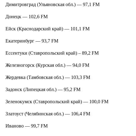
Димитровград (Ульяновская обл.) — 97,1 FM
Донецк — 102,6 FM
Ейск (Краснодарский край) — 101,1 FM
Екатеринбург — 93,7 FM
Ессентуки (Ставропольский край) – 89,2 FM
Железногорск (Курская обл.) — 94,0 FM
Жердевка (Тамбовская обл.) — 103,3 FM
Задонск (Липецкая обл.) — 95,2 FM
Зеленокумск (Ставропольский край) — 100,0 FM
Златоуст (Челябинская обл.) — 106,4 FM
Иваново — 99,7 FM