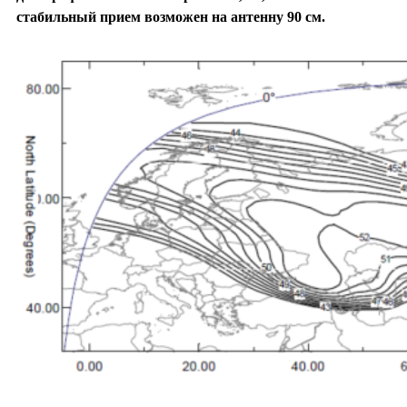
стабильный прием возможен на антенну 90 см.