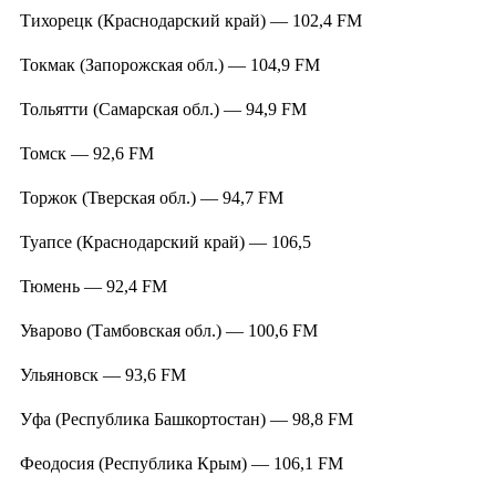
Тихорецк (Краснодарский край) — 102,4 FM
Токмак (Запорожская обл.) — 104,9 FM
Тольятти (Самарская обл.) — 94,9 FM
Томск — 92,6 FM
Торжок (Тверская обл.) — 94,7 FM
Туапсе (Краснодарский край) — 106,5
Тюмень — 92,4 FM
Уварово (Тамбовская обл.) — 100,6 FM
Ульяновск — 93,6 FM
Уфа (Республика Башкортостан) — 98,8 FM
Феодосия (Республика Крым) — 106,1 FM