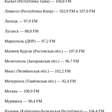
Кызыл (Республика Тыва) — 104,8 FM
Лимасол (Республика Кипр) — 102,9 FM и 107,9 FM
Липецк — 97,9 FM
Луганск — 88,8 FM
Мариуполь (ДНР) — 97,2 FM
Матвеев Курган (Ростовская обл.) — 107,0 FM
Мелитополь (Запорожская обл.) — 96,7 FM
Миасс (Челябинская обл.) — 102,2 FM
Мичуринск (Тамбовская обл.) — 92,4 FM
Москва — 100,9 FM
Мурманск — 90,4 FM
Нальчик (Кабардино-Балкарская Республика) — 104,4 FM