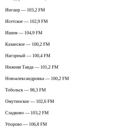
Ингаир — 103,2 FM
Исетское — 102,9 FM
Ишим — 104,9 FM
Казанское — 100,2 FM
Нагорный — 100,4 FM
Нижняя Тавда — 101,2 FM
Новоалександровка — 100,2 FM
Тобольск — 98,3 FM
Омутинское — 102,6 FM
Сладково — 103,2 FM
Упорово — 106,8 FM