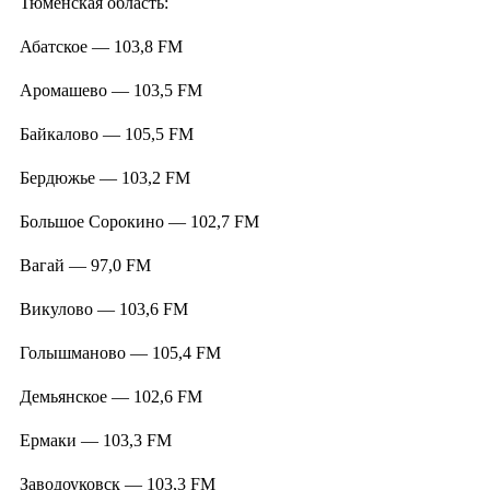
Тюменская область:
Абатское — 103,8 FM
Аромашево — 103,5 FM
Байкалово — 105,5 FM
Бердюжье — 103,2 FM
Большое Сорокино — 102,7 FM
Вагай — 97,0 FM
Викулово — 103,6 FM
Голышманово — 105,4 FM
Демьянское — 102,6 FM
Ермаки — 103,3 FM
Заводоуковск — 103,3 FM