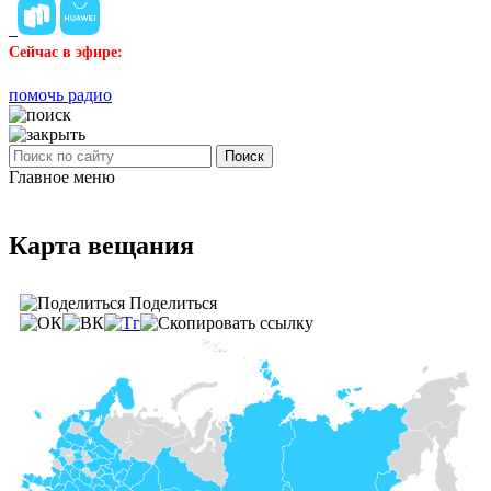
Сейчас в эфире:
помочь радио
Поиск
Главное меню
Карта вещания
Поделиться