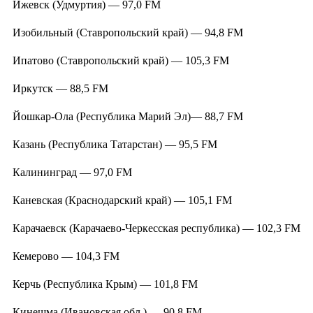
Ижевск (Удмуртия) — 97,0 FM
Изобильный (Ставропольский край) — 94,8 FM
Ипатово (Ставропольский край) — 105,3 FM
Иркутск — 88,5 FM
Йошкар-Ола (Республика Марий Эл)— 88,7 FM
Казань (Республика Татарстан) — 95,5 FM
Калининград — 97,0 FM
Каневская (Краснодарский край) — 105,1 FM
Карачаевск (Карачаево-Черкесская республика) — 102,3 FM
Кемерово — 104,3 FM
Керчь (Республика Крым) — 101,8 FM
Кинешма (Ивановская обл.) — 90,8 FM