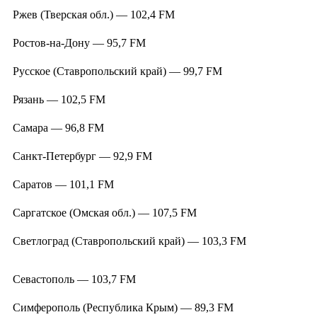
Ржев (Тверская обл.) — 102,4 FM
Ростов-на-Дону — 95,7 FM
Русское (Ставропольский край) — 99,7 FM
Рязань — 102,5 FM
Самара — 96,8 FM
Санкт-Петербург — 92,9 FM
Саратов — 101,1 FM
Саргатское (Омская обл.) — 107,5 FM
Светлоград (Ставропольский край) — 103,3 FM
Севастополь — 103,7 FM
Симферополь (Республика Крым) — 89,3 FM