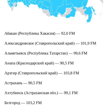
Абакан (Республика Хакасия) — 92,0 FM
Александровское (Ставропольский край) — 101,9 FM
Альметьевск (Республика Татарстан) — 99,6 FM
Анапа (Краснодарский край) — 90,5 FM
Арзгир (Ставропольский край) — 103,8 FM
Астрахань — 90,5 FM
Ахтубинск (Астраханская обл.) — 99,1 FM
Белгород — 103,2 FM