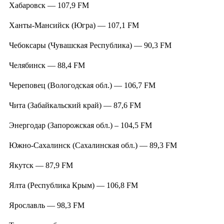
Хабаровск — 107,9 FM
Ханты-Мансийск (Югра) — 107,1 FM
Чебоксары (Чувашская Республика) — 90,3 FM
Челябинск — 88,4 FM
Череповец (Вологодская обл.) — 106,7 FM
Чита (Забайкальский край) — 87,6 FM
Энергодар (Запорожская обл.) – 104,5 FM
Южно-Сахалинск (Сахалинская обл.) — 89,3 FM
Якутск — 87,9 FM
Ялта (Республика Крым) — 106,8 FM
Ярославль — 98,3 FM