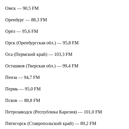
Омск — 90,5 FM
Оренбург — 88,3 FM
Орёл — 95,6 FM
Орск (Оренбургская обл.) — 95,8 FM
Оса (Пермский край) — 103,3 FM
Осташков (Тверская обл.) — 99,4 FM
Пенза — 94,7 FM
Пермь — 95,0 FM
Псков — 88,8 FM
Петрозаводск (Республика Карелия) — 101,0 FM
Пятигорск (Ставропольский край) — 89,2 FM