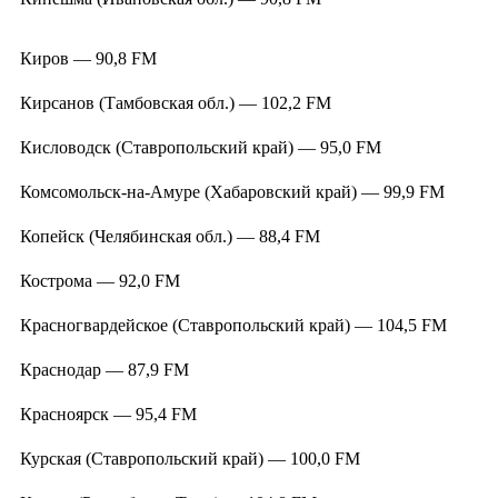
Киров — 90,8 FM
Кирсанов (Тамбовская обл.) — 102,2 FM
Кисловодск (Ставропольский край) — 95,0 FM
Комсомольск-на-Амуре (Хабаровский край) — 99,9 FM
Копейск (Челябинская обл.) — 88,4 FM
Кострома — 92,0 FM
Красногвардейское (Ставропольский край) — 104,5 FM
Краснодар — 87,9 FM
Красноярск — 95,4 FM
Курская (Ставропольский край) — 100,0 FM