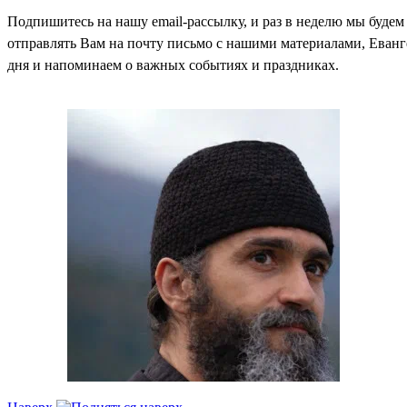
Подпишитесь на нашу email-рассылку, и раз в неделю мы будем
отправлять Вам на почту письмо с нашими материалами, Еван
дня и напоминаем о важных событиях и праздниках.