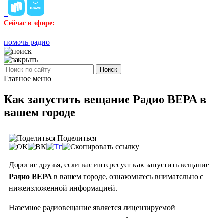
Сейчас в эфире:
помочь радио
Поиск
Главное меню
Как запустить вещание Радио ВЕРА в
вашем городе
Поделиться
Дорогие друзья, если вас интересует как запустить вещание
Радио ВЕРА
в вашем городе, ознакомьтесь внимательно с
нижеизложенной информацией.
Наземное радиовещание является лицензируемой