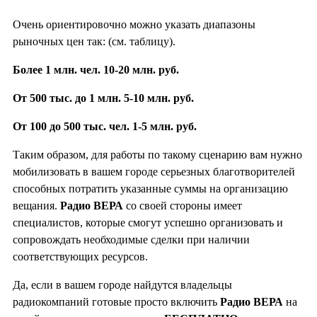
Очень ориентировочно можно указать диапазоны
рыночных цен так: (см. таблицу).
Более 1 млн. чел. 10-20 млн. руб.
От
500 тыс. до 1 млн. 5-10 млн. руб.
От 100 до 500 тыс. чел. 1-5 млн. руб.
Таким образом, для работы по такому сценарию вам нужно
мобилизовать в вашем городе серьезных благотворителей
способных потратить указанные суммы на организацию
вещания.
Радио ВЕРА
со своей стороны имеет
специалистов, которые смогут успешно организовать и
сопровождать необходимые сделки при наличии
соответствующих ресурсов.
Да, если в вашем городе найдутся владельцы
радиокомпаний готовые просто включить
Радио ВЕРА
на