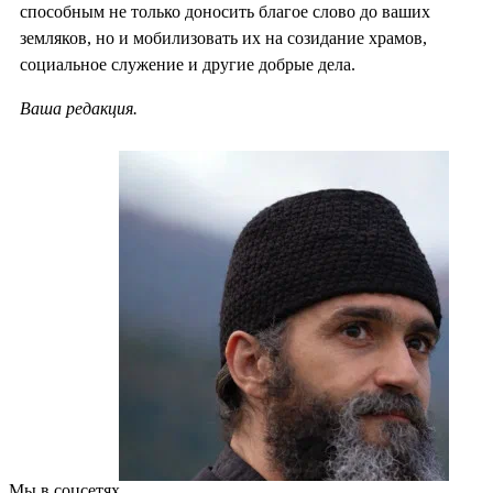
способным не только доносить благое слово до ваших
земляков, но и мобилизовать их на созидание храмов,
социальное служение и другие добрые дела.
Ваша редакция.
Мы в соцсетях