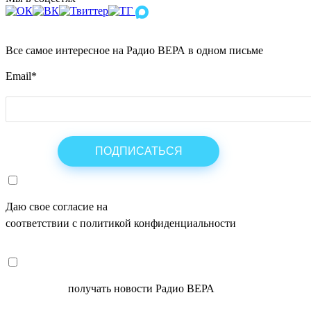
Все самое интересное на Радио ВЕРА в одном письме
Email
*
Даю свое согласие на
ОБРАБОТКУ ПЕРСОНАЛЬНЫХ ДАНН
соответствии с политикой конфиденциальности
СОГЛАСЕН
получать новости Радио ВЕРА