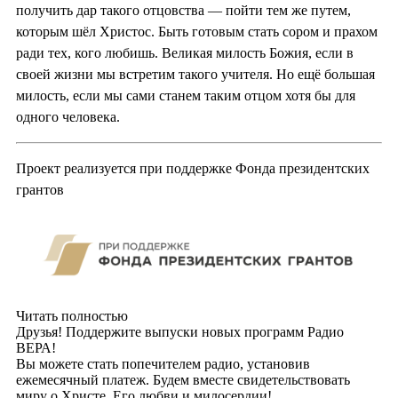
получить дар такого отцовства — пойти тем же путем,
которым шёл Христос. Быть готовым стать сором и прахом
ради тех, кого любишь. Великая милость Божия, если в
своей жизни мы встретим такого учителя. Но ещё большая
милость, если мы сами станем таким отцом хотя бы для
одного человека.
Проект реализуется при поддержке Фонда президентских
грантов
Читать полностью
Друзья! Поддержите выпуски новых программ Радио
ВЕРА!
Вы можете стать попечителем радио, установив
ежемесячный платеж. Будем вместе свидетельствовать
миру о Христе, Его любви и милосердии!