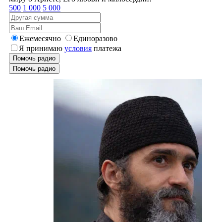
500
1 000
5 000
Ежемесячно
Единоразово
Я принимаю
условия
платежа
Помочь радио
Помочь радио