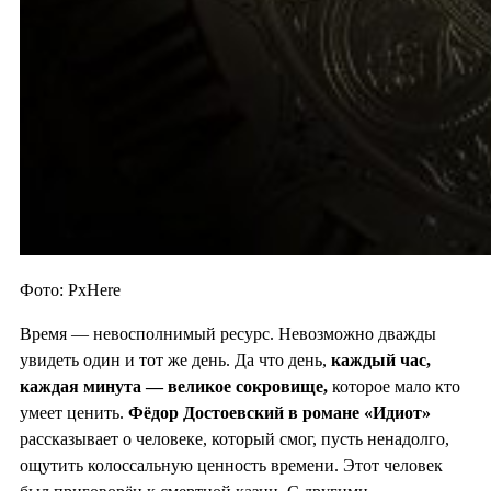
Фото: PxHere
Время — невосполнимый ресурс. Невозможно дважды
увидеть один и тот же день. Да что день,
каждый час,
каждая минута — великое сокровище,
которое мало кто
умеет ценить.
Фёдор Достоевский
в
романе «Идиот»
рассказывает о человеке, который смог, пусть ненадолго,
ощутить колоссальную ценность времени. Этот человек