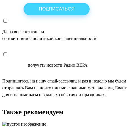
Даю свое согласие на
ОБРАБОТКУ ПЕРСОНАЛЬНЫХ ДАНН
соответствии с политикой конфиденциальности
СОГЛАСЕН
получать новости Радио ВЕРА
Подпишитесь на нашу email-рассылку, и раз в неделю мы будем
отправлять Вам на почту письмо с нашими материалами, Еван
дня и напоминаем о важных событиях и праздниках.
Также рекомендуем