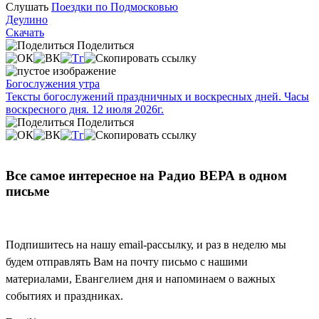
Слушать
Поездки по Подмосковью
Деулино
Скачать
Поделиться
Богослужения утра
Тексты богослужений праздничных и воскресных дней. Часы
воскресного дня. 12 июля 2026г.
Поделиться
Все самое интересное на Радио ВЕРА в одном
письме
Подпишитесь на нашу email-рассылку, и раз в неделю мы
будем отправлять Вам на почту письмо с нашими
материалами, Евангелием дня и напоминаем о важных
событиях и праздниках.