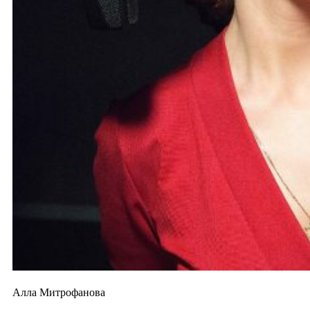
Алла Митрофанова