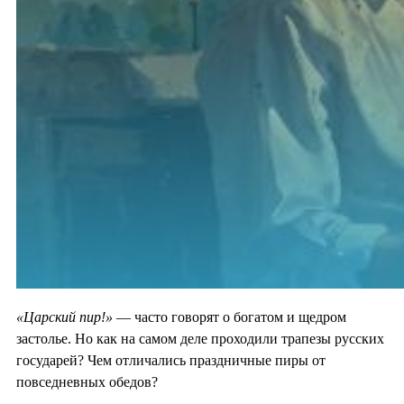
«Царский пир!»
— часто говорят о богатом и щедром
застолье. Но как на самом деле проходили трапезы русских
государей? Чем отличались праздничные пиры от
повседневных обедов?