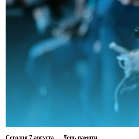
Сегодня 7 августа — День памяти