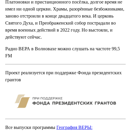
Платоновки и пристанционного посёлка, долгое время не
имел ни одной церкви. Храмы, разорённые безбожниками,
заново отстроили в конце двадцатого века. И церковь
Святого Духа, и Преображенский собор пострадали во
время военных действий в 2022 году. Но выстояли, и
действуют сейчас.
Радио ВЕРА в Волновахе можно слушать на частоте 99,5
FM
Проект реализуется при поддержке Фонда президентских
грантов
Все выпуски программы
География ВЕРЫ: