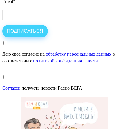
Email
*
Даю свое согласие на
обработку персональных данных
в
соответствии с
политикой конфиденциальности
Согласен
получать новости Радио ВЕРА