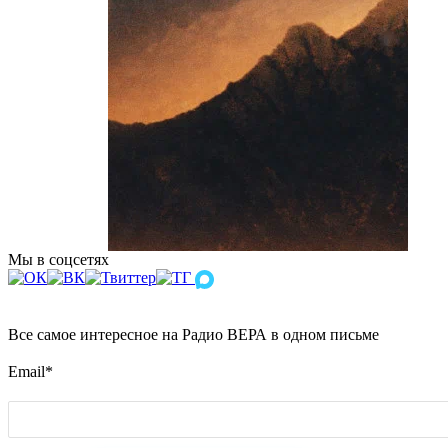
Мы в соцсетях
Все самое интересное на Радио ВЕРА в одном письме
Email
*