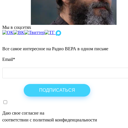
Мы в соцсетях
Все самое интересное на Радио ВЕРА в одном письме
Email
*
Даю свое согласие на
ОБРАБОТКУ ПЕРСОНАЛЬНЫХ ДАНН
соответствии с политикой конфиденциальности