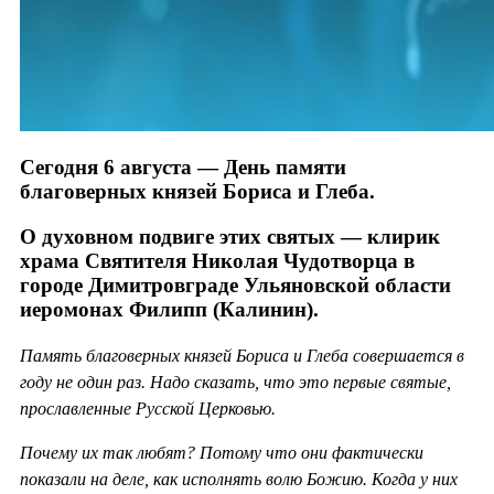
Сегодня 6 августа — День памяти
благоверных князей Бориса и Глеба.
О духовном подвиге этих святых — клирик
храма Святителя Николая Чудотворца в
городе Димитровграде Ульяновской области
иеромонах Филипп (Калинин).
Память благоверных князей Бориса и Глеба совершается в
году не один раз. Надо сказать, что это первые святые,
прославленные Русской Церковью.
Почему их так любят? Потому что они фактически
показали на деле, как исполнять волю Божию. Когда у них