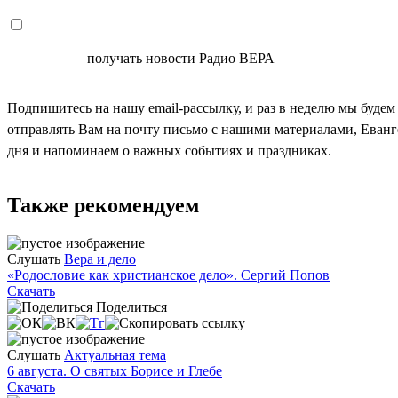
СОГЛАСЕН
получать новости Радио ВЕРА
Подпишитесь на нашу email-рассылку, и раз в неделю мы будем
отправлять Вам на почту письмо с нашими материалами, Еван
дня и напоминаем о важных событиях и праздниках.
Также рекомендуем
Слушать
Вера и дело
«Родословие как христианское дело». Сергий Попов
Скачать
Поделиться
Слушать
Актуальная тема
6 августа. О святых Борисе и Глебе
Скачать