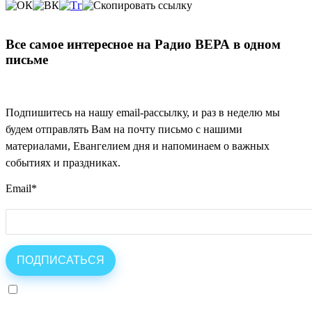
Все самое интересное на Радио ВЕРА в одном
письме
Подпишитесь на нашу email-рассылку, и раз в неделю мы
будем отправлять Вам на почту письмо с нашими
материалами, Евангелием дня и напоминаем о важных
событиях и праздниках.
Email
*