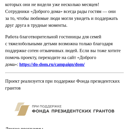
которых они не видели уже несколько месяцев!
Сотрудники «Доброго дома» всегда рады гостям — они
за то, чтобы любимые люди могли увидеть и поддержать
друг друга в трудные моменты.
Работа благотворительной гостиницы для семей
с тяжелобольными детьми возможна только благодаря
поддержке сотен отзывчивых людей. Если вы тоже хотите
помочь проекту, переходите на сайт «Доброго
дома»:
https://do-dom.ru/campaign/dom/
Проект реализуется при поддержке Фонда президентских
грантов
Другие программы