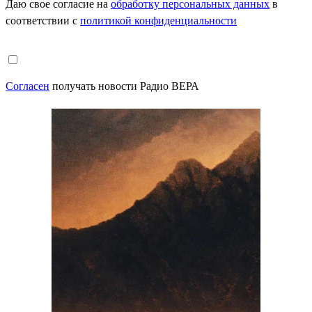
Даю свое согласие на
обработку персональных данных
в
соответствии с
политикой конфиденциальности
Согласен
получать новости Радио ВЕРА