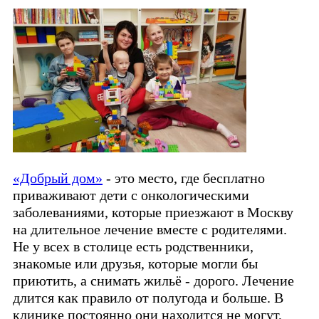
«Добрый дом»
- это место, где бесплатно
приваживают дети с онкологическими
заболеваниями, которые приезжают в Москву
на длительное лечение вместе с родителями.
Не у всех в столице есть родственники,
знакомые или друзья, которые могли бы
приютить, а снимать жильё - дорого. Лечение
длится как правило от полугода и больше. В
клинике постоянно они находится не могут,