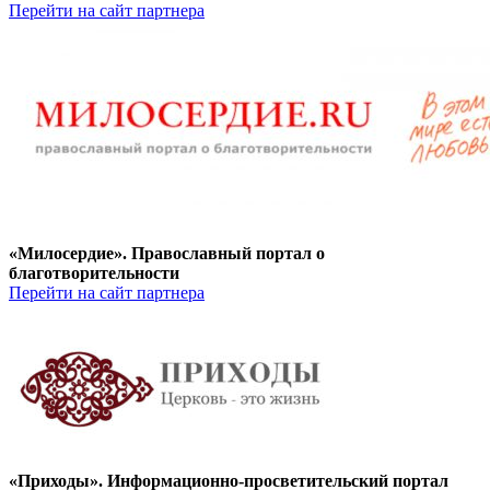
Перейти на сайт партнера
«Милосердие». Православный портал о
благотворительности
Перейти на сайт партнера
«Приходы». Информационно-просветительский портал