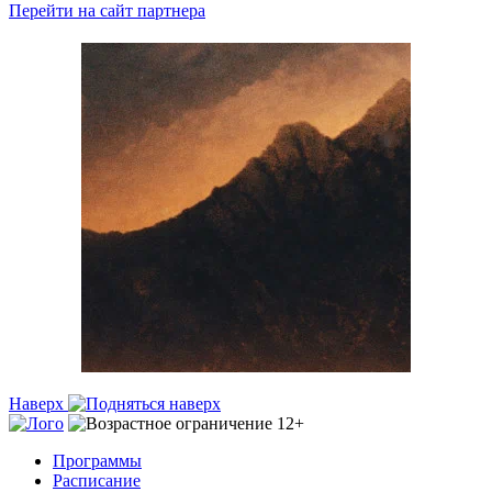
Перейти на сайт партнера
Наверх
Программы
Расписание