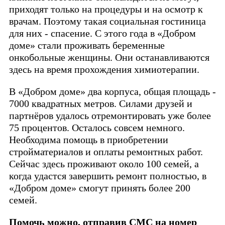
приходят только на процедуры и на осмотр к
врачам. Поэтому такая социальная гостиница
для них - спасение. С этого года в «Добром
доме» стали проживать беременные
онкобольные женщины. Они останавливаются
здесь на время прохождения химиотерапии.
В «Добром доме» два корпуса, общая площадь -
7000 квадратных метров. Силами друзей и
партнёров удалось отремонтировать уже более
75 процентов. Осталось совсем немного.
Необходима помощь в приобретении
стройматериалов и оплаты ремонтных работ.
Сейчас здесь проживают около 100 семей, а
когда удастся завершить ремонт полностью, в
«Добром доме» смогут принять более 200
семей.
Помочь можно, отправив СМС на номер