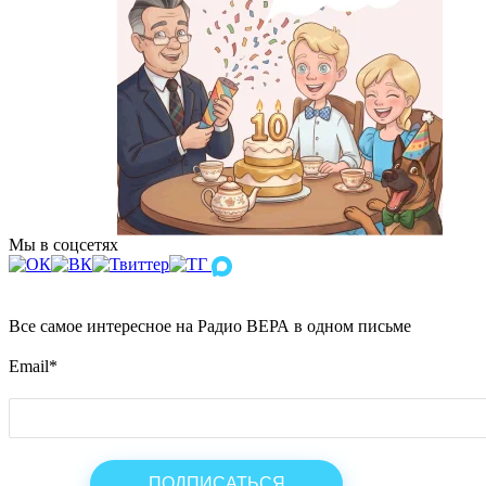
Мы в соцсетях
Все самое интересное на Радио ВЕРА в одном письме
Email
*