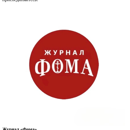
Журнал «Фома»