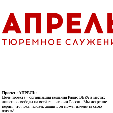
Проект «АПРЕЛЬ»
Цель проекта – организация вещания Радио ВЕРА в местах
лишения свободы на всей территории России. Мы искренне
верим, что пока человек дышит, он может изменить свою
жизнь!