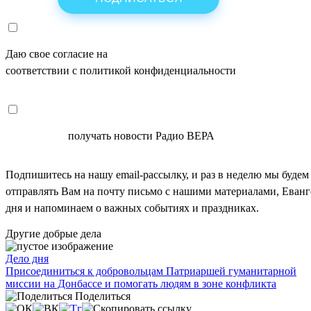
Даю свое согласие на
ОБРАБОТКУ ПЕРСОНАЛЬНЫХ ДАНН
соответствии с политикой конфиденциальности
СОГЛАСЕН
получать новости Радио ВЕРА
Подпишитесь на нашу email-рассылку, и раз в неделю мы будем
отправлять Вам на почту письмо с нашими материалами, Еван
дня и напоминаем о важных событиях и праздниках.
Другие добрые дела
Дело дня
Присоединиться к добровольцам Патриаршей гуманитарной
миссии на Донбассе и помогать людям в зоне конфликта
Поделиться