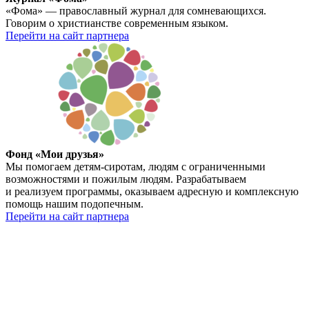
«Фома» — православный журнал для сомневающихся.
Говорим о христианстве современным языком.
Перейти на сайт партнера
Фонд «Мои друзья»
Мы помогаем детям-сиротам, людям с ограниченными
возможностями и пожилым людям. Разрабатываем
и реализуем программы, оказываем адресную и комплексную
помощь нашим подопечным.
Перейти на сайт партнера