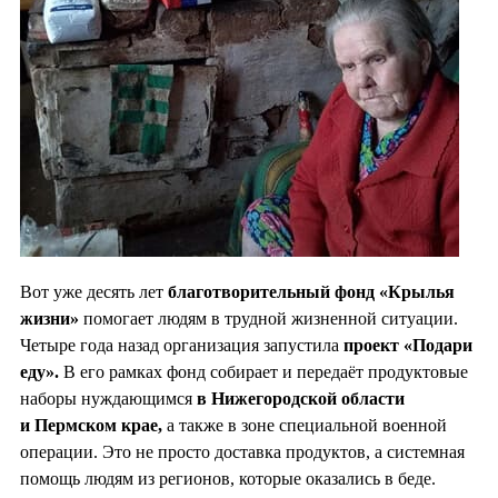
Вот уже десять лет
благотворительный фонд «Крылья
жизни»
помогает людям в трудной жизненной ситуации.
Четыре года назад организация запустила
проект «Подари
еду».
В его рамках фонд собирает и передаёт продуктовые
наборы нуждающимся
в Нижегородской области
и Пермском крае,
а также в зоне специальной военной
операции. Это не просто доставка продуктов, а системная
помощь людям из регионов, которые оказались в беде.