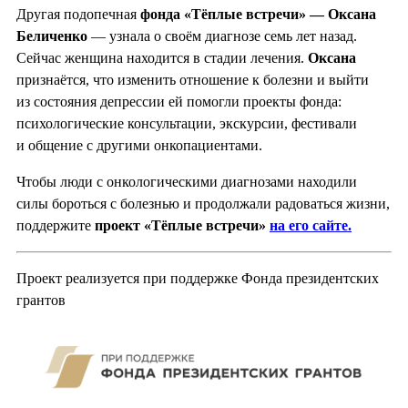
Другая подопечная
фонда «Тёплые встречи» — Оксана
Беличенко
— узнала о своём диагнозе семь лет назад.
Сейчас женщина находится в стадии лечения.
Оксана
признаётся, что изменить отношение к болезни и выйти
из состояния депрессии ей помогли проекты фонда:
психологические консультации, экскурсии, фестивали
и общение с другими онкопациентами.
Чтобы люди с онкологическими диагнозами находили
силы бороться с болезнью и продолжали радоваться жизни,
поддержите
проект «Тёплые встречи»
на его сайте.
Проект реализуется при поддержке Фонда президентских
грантов