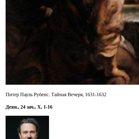
Питер Пауль Рубенс. Тайная Вечеря, 1631-1632
Деян., 24 зач., X, 1-16