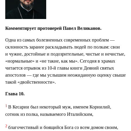
Комментирует протоиерей Павел Великанов.
Одна из самых болезненных современных проблем —
склонность заранее раскладывать людей по полкам: свои
и чужие, достойные и подозрительные, чистые и нечистые,
«нормальные» и «не такие, как мы». Сегодня в храмах
читается отрывок из 10-й главы книги Деяний святых
апостолов — где мы услышим неожиданную оценку свыше
такой «двойственности».
Глава 10.
1
В Кесарии был некоторый муж, именем Корнилий,
сотник из полка, называемого Италийским,
2
благочестивый и боящийся Бога со всем домом своим,