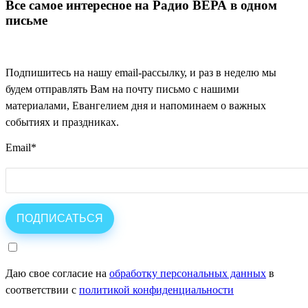
Все самое интересное на Радио ВЕРА в одном
письме
Подпишитесь на нашу email-рассылку, и раз в неделю мы
будем отправлять Вам на почту письмо с нашими
материалами, Евангелием дня и напоминаем о важных
событиях и праздниках.
Email
*
Даю свое согласие на
обработку персональных данных
в
соответствии с
политикой конфиденциальности