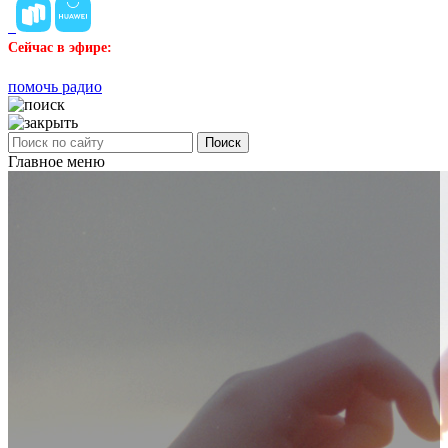
Сейчас в эфире:
помочь радио
Поиск
Главное меню