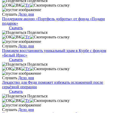
Поделиться
Слушать
Дело дня
Поддержим акцию «Портфель доброты» от фонда «Подари
подарок»
Скачать
Поделиться
Слушать
Дело дня
Поможем восстановить уникальный храм в Курбе с фондом
«Белый Ирис»
Скачать
Поделиться
Слушать
Дело дня
Лекарство для Феди поможет избежать осложнений после
серьёзной операции
Скачать
Поделиться
Слушать
Дело дня