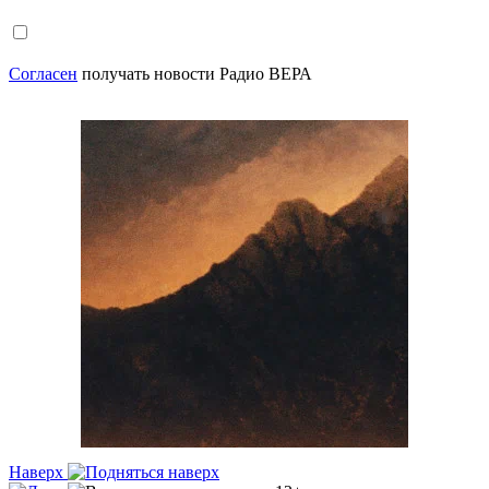
Согласен
получать новости Радио ВЕРА
Наверх