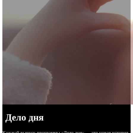
Дело дня
Каждый выпуск программы «Дело дня» — это новая история