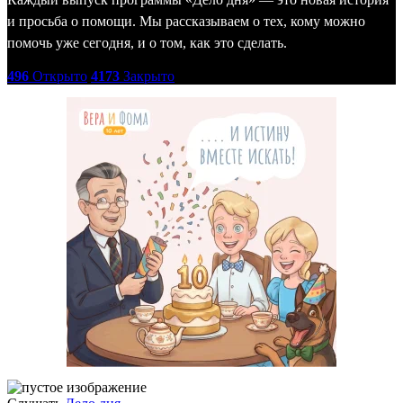
и просьба о помощи. Мы рассказываем о тех, кому можно
помочь уже сегодня, и о том, как это сделать.
496
Открыто
4173
Закрыто