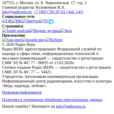
107553, г. Москва, ул. Б. Черкизовская, 17, стр. 2
Главный редактор: Кузьменков И.А.
info@radiovera.ru
,
+7 (495) 781-97-61 (доб. 145)
Социальные сети
Стриминги
Приложение
© 2026 Радио Вера
Радио ВЕРА зарегистрировано Федеральной службой по
надзору в сфере связи, информационных технологий и
массовых коммуникаций — свидетельство о регистрации
СМИ ЭЛ № ФС 77 - 90935 от 13.02.2026г.
Сетевое издание Радио ВЕРА — свидетельство о регистрации
СМИ ЭЛ № ФС 77 — 54421.
Учредитель: Автономная некоммерческая организация
Информационный центр радиовещания, искусства и культуры
«Вера, надежда, любовь».
Правовая информация
Политика в отношении обработки персональных данных
Нашли ошибку?
Напишите на
info@radiovera.ru