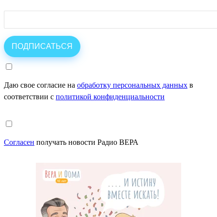
Даю свое согласие на
обработку персональных данных
в
соответствии с
политикой конфиденциальности
Согласен
получать новости Радио ВЕРА