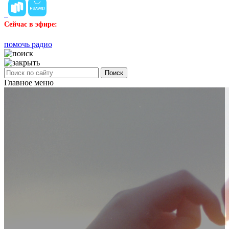
Сейчас в эфире:
помочь радио
Поиск
Главное меню