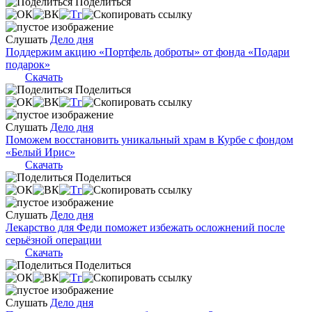
Поделиться
Слушать
Дело дня
Поддержим акцию «Портфель доброты» от фонда «Подари
подарок»
Скачать
Поделиться
Слушать
Дело дня
Поможем восстановить уникальный храм в Курбе с фондом
«Белый Ирис»
Скачать
Поделиться
Слушать
Дело дня
Лекарство для Феди поможет избежать осложнений после
серьёзной операции
Скачать
Поделиться
Слушать
Дело дня