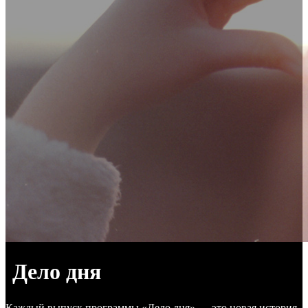
Дело дня
Каждый выпуск программы «Дело дня» — это новая история