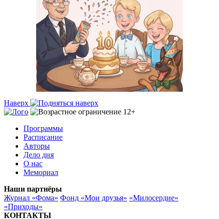
Наверх
Программы
Расписание
Авторы
Дело дня
О нас
Мемориал
Наши партнёры
Журнал «Фома»
Фонд «Мои друзья»
«Милосердие»
«Приходы»
КОНТАКТЫ