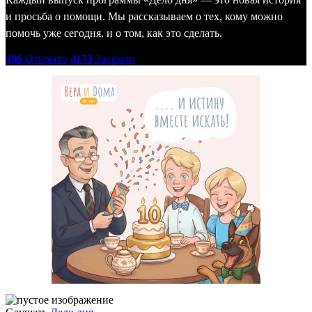
и просьба о помощи. Мы рассказываем о тех, кому можно
помочь уже сегодня, и о том, как это сделать.
496
Открыто
4173
Закрыто