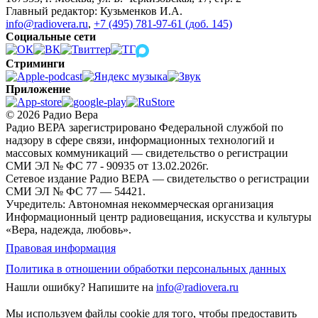
Главный редактор: Кузьменков И.А.
info@radiovera.ru
,
+7 (495) 781-97-61 (доб. 145)
Социальные сети
Стриминги
Приложение
© 2026 Радио Вера
Радио ВЕРА зарегистрировано Федеральной службой по
надзору в сфере связи, информационных технологий и
массовых коммуникаций — свидетельство о регистрации
СМИ ЭЛ № ФС 77 - 90935 от 13.02.2026г.
Сетевое издание Радио ВЕРА — свидетельство о регистрации
СМИ ЭЛ № ФС 77 — 54421.
Учредитель: Автономная некоммерческая организация
Информационный центр радиовещания, искусства и культуры
«Вера, надежда, любовь».
Правовая информация
Политика в отношении обработки персональных данных
Нашли ошибку?
Напишите на
info@radiovera.ru
Мы используем файлы cookie для того, чтобы предоставить