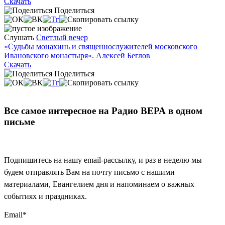
Скачать
Поделиться
Слушать
Светлый вечер
«Судьбы монахинь и священнослужителей московского
Ивановского монастыря». Алексей Беглов
Скачать
Поделиться
Все самое интересное на Радио ВЕРА в одном
письме
Подпишитесь на нашу email-рассылку, и раз в неделю мы
будем отправлять Вам на почту письмо с нашими
материалами, Евангелием дня и напоминаем о важных
событиях и праздниках.
Email
*