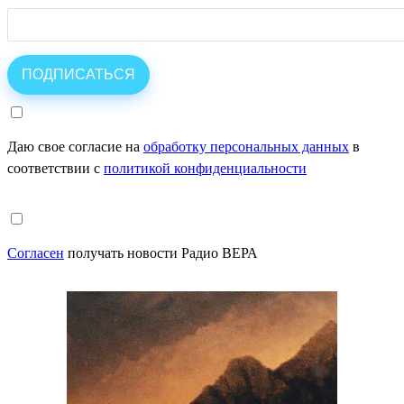
Даю свое согласие на
обработку персональных данных
в
соответствии с
политикой конфиденциальности
Согласен
получать новости Радио ВЕРА