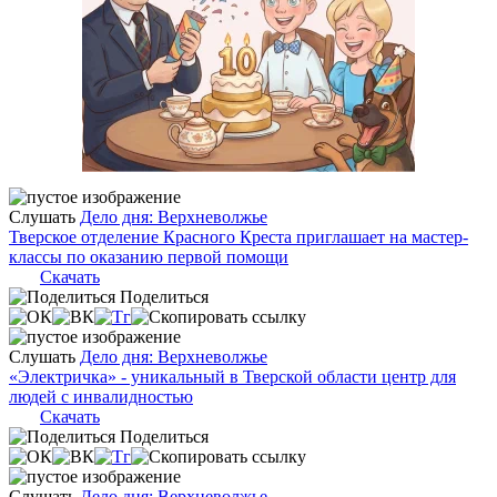
Слушать
Дело дня: Верхневолжье
Тверское отделение Красного Креста приглашает на мастер-
классы по оказанию первой помощи
Скачать
Поделиться
Слушать
Дело дня: Верхневолжье
«Электричка» - уникальный в Тверской области центр для
людей с инвалидностью
Скачать
Поделиться
Слушать
Дело дня: Верхневолжье