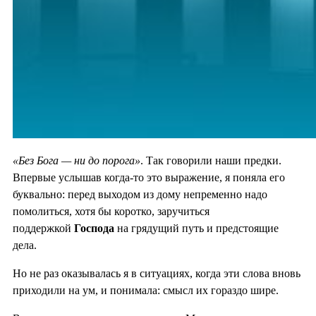
«Без Бога — ни до порога»
. Так говорили наши предки.
Впервые услышав когда-то это выражение, я поняла его
буквально: перед выходом из дому непременно надо
помолиться, хотя бы коротко, заручиться
поддержкой
Господа
на грядущий путь и предстоящие
дела.
Но не раз оказывалась я в ситуациях, когда эти слова вновь
приходили на ум, и понимала: смысл их гораздо шире.