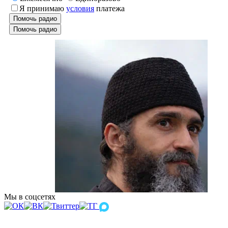
Я принимаю
условия
платежа
Помочь радио
Помочь радио
Мы в соцсетях