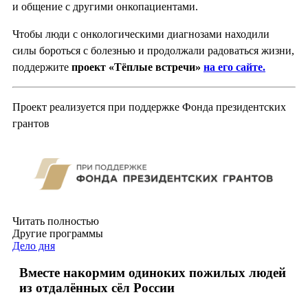
и общение с другими онкопациентами.
Чтобы люди с онкологическими диагнозами находили
силы бороться с болезнью и продолжали радоваться жизни,
поддержите
проект «Тёплые встречи»
на его сайте.
Проект реализуется при поддержке Фонда президентских
грантов
Читать полностью
Другие программы
Дело дня
Вместе накормим одиноких пожилых людей
из отдалённых сёл России