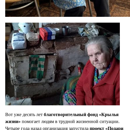
Вот уже десять лет
благотворительный фонд «Крылья
жизни»
помогает людям в трудной жизненной ситуации.
Четыре года назад организация запустила
проект «Подари