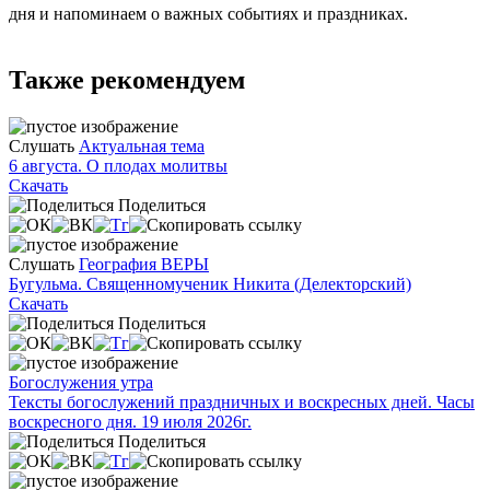
дня и напоминаем о важных событиях и праздниках.
Также рекомендуем
Слушать
Актуальная тема
6 августа. О плодах молитвы
Скачать
Поделиться
Слушать
География ВЕРЫ
Бугульма. Священномученик Никита (Делекторский)
Скачать
Поделиться
Богослужения утра
Тексты богослужений праздничных и воскресных дней. Часы
воскресного дня. 19 июля 2026г.
Поделиться