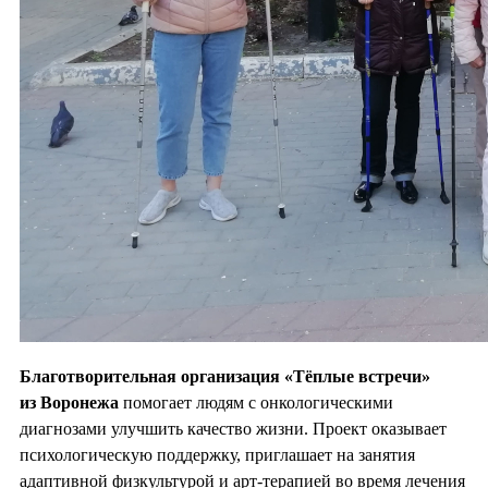
Благотворительная организация «Тёплые встречи»
из Воронежа
помогает людям с онкологическими
диагнозами улучшить качество жизни. Проект оказывает
психологическую поддержку, приглашает на занятия
адаптивной физкультурой и арт-терапией во время лечения