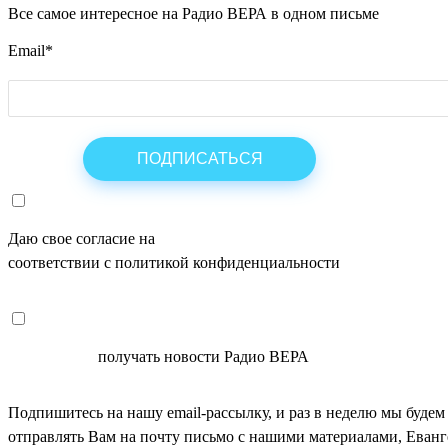
Все самое интересное на Радио ВЕРА в одном письме
Email
*
Даю свое согласие на
ОБРАБОТКУ ПЕРСОНАЛЬНЫХ ДАНН
соответствии с политикой конфиденциальности
СОГЛАСЕН
получать новости Радио ВЕРА
Подпишитесь на нашу email-рассылку, и раз в неделю мы будем
отправлять Вам на почту письмо с нашими материалами, Еван