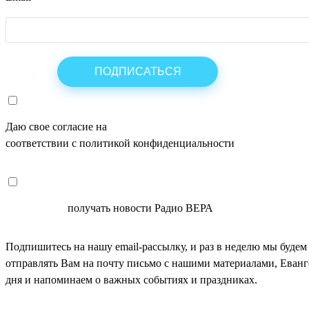
Даю свое согласие на
ОБРАБОТКУ ПЕРСОНАЛЬНЫХ ДАНН
соответствии с политикой конфиденциальности
СОГЛАСЕН
получать новости Радио ВЕРА
Подпишитесь на нашу email-рассылку, и раз в неделю мы будем
отправлять Вам на почту письмо с нашими материалами, Еван
дня и напоминаем о важных событиях и праздниках.