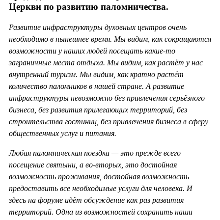
Церкви по развитию паломничества
.
Развитие инфраструктуры духовных центров очень
необходимо в нынешнее время. Мы видим, как сокращаются
возможности у наших людей посещать какие-то
заграничные места отдыха. Мы видим, как растёт у нас
внутренний туризм. Мы видим, как кратно растёт
количество паломников в нашей стране. А развитие
инфраструктуры невозможно без привлечения серьёзного
бизнеса, без развития прилегающих территорий, без
строительства гостиниц, без привлечения бизнеса в сферу
общественных услуг и питания.
Любая паломническая поездка — это прежде всего
посещение святыни, а во-вторых, это достойная
возможность проживания, достойная возможность
предоставить все необходимые услуги для человека. И
здесь на форуме идёт обсуждение как раз развития
территорий. Одна из возможностей сохранить наши