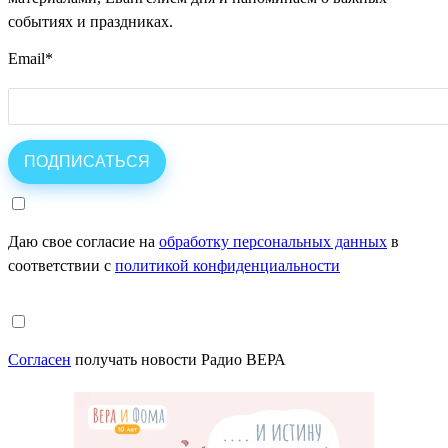
событиях и праздниках.
Email
*
Даю свое согласие на
обработку персональных данных
в
соответствии с
политикой конфиденциальности
Согласен
получать новости Радио ВЕРА