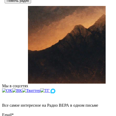
Помочь радио
Мы в соцсетях
Все самое интересное на Радио ВЕРА в одном письме
Email
*