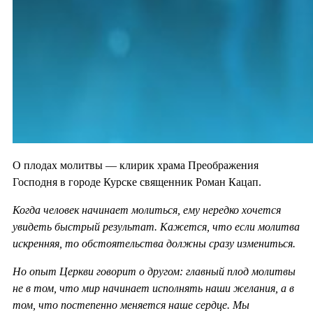
О плодах молитвы — клирик храма Преображения
Господня в городе Курске священник Роман Кацап.
Когда человек начинает молиться, ему нередко хочется
увидеть быстрый результат. Кажется, что если молитва
искренняя, то обстоятельства должны сразу измениться.
Но опыт Церкви говорит о другом: главный плод молитвы
не в том, что мир начинает исполнять наши желания, а в
том, что постепенно меняется наше сердце. Мы