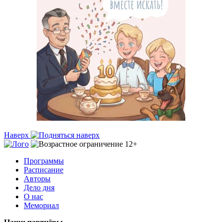
Наверх
Программы
Расписание
Авторы
Дело дня
О нас
Мемориал