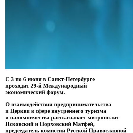
С 3 по 6 июня в Санкт-Петербурге
проходит 29-й Международный
экономический форум.
О взаимодействии предпринимательства
и Церкви в сфере внутреннего туризма
и паломничества рассказывает митрополит
Псковский и Порховский Матфей,
председатель комиссии Русской Православной