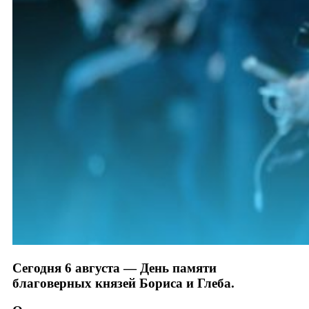
Сегодня 6 августа — День памяти
благоверных князей Бориса и Глеба.