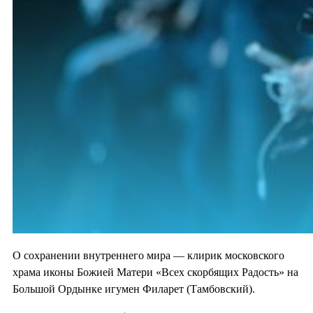
О сохранении внутреннего мира — клирик московского
храма иконы Божией Матери «Всех скорбящих Радость» на
Большой Ордынке игумен Филарет (Тамбовский).