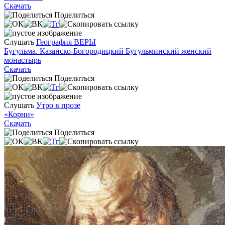
Скачать
Поделиться
Слушать
География ВЕРЫ
Бугульма. Казанско-Богородицкий Бугульминский женский
монастырь
Скачать
Поделиться
Слушать
Утро в прозе
«Корни»
Скачать
Поделиться