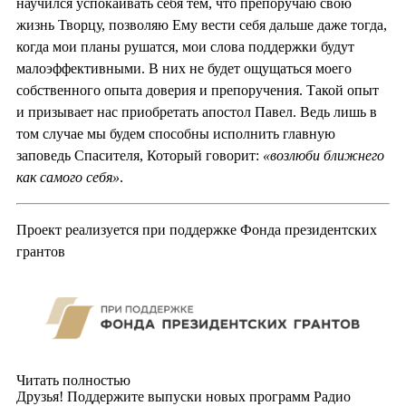
научился успокаивать себя тем, что препоручаю свою
жизнь Творцу, позволяю Ему вести себя дальше даже тогда,
когда мои планы рушатся, мои слова поддержки будут
малоэффективными. В них не будет ощущаться моего
собственного опыта доверия и препоручения. Такой опыт
и призывает нас приобретать апостол Павел. Ведь лишь в
том случае мы будем способны исполнить главную
заповедь Спасителя, Который говорит:
«возлюби ближнего
как самого себя»
.
Проект реализуется при поддержке Фонда президентских
грантов
Читать полностью
Друзья! Поддержите выпуски новых программ Радио