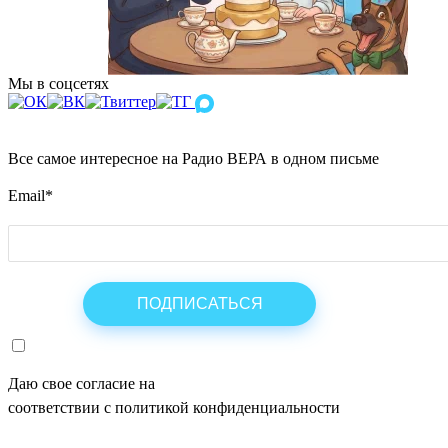
Мы в соцсетях
Все самое интересное на Радио ВЕРА в одном письме
Email
*
Даю свое согласие на
ОБРАБОТКУ ПЕРСОНАЛЬНЫХ ДАНН
соответствии с политикой конфиденциальности