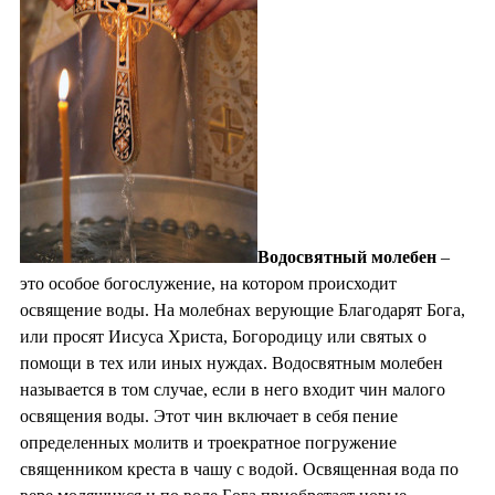
Водосвятный молебен
–
это особое богослужение, на котором происходит
освящение воды. На молебнах верующие Благодарят Бога,
или просят Иисуса Христа, Богородицу или святых о
помощи в тех или иных нуждах. Водосвятным молебен
называется в том случае, если в него входит чин малого
освящения воды. Этот чин включает в себя пение
определенных молитв и троекратное погружение
священником креста в чашу с водой. Освященная вода по