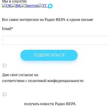
Мы в соцсетях
Все самое интересное на Радио ВЕРА в одном письме
Email
*
Даю свое согласие на
ОБРАБОТКУ ПЕРСОНАЛЬНЫХ ДАНН
соответствии с политикой конфиденциальности
СОГЛАСЕН
получать новости Радио ВЕРА