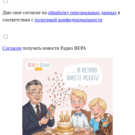
Даю свое согласие на
обработку персональных данных
в
соответствии с
политикой конфиденциальности
Согласен
получать новости Радио ВЕРА