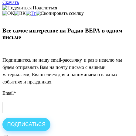
Скачать
Поделиться
Все самое интересное на Радио ВЕРА в одном
письме
Подпишитесь на нашу email-рассылку, и раз в неделю мы
будем отправлять Вам на почту письмо с нашими
материалами, Евангелием дня и напоминаем о важных
событиях и праздниках.
Email
*