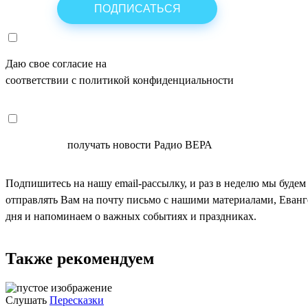
Даю свое согласие на
ОБРАБОТКУ ПЕРСОНАЛЬНЫХ ДАНН
соответствии с политикой конфиденциальности
СОГЛАСЕН
получать новости Радио ВЕРА
Подпишитесь на нашу email-рассылку, и раз в неделю мы будем
отправлять Вам на почту письмо с нашими материалами, Еван
дня и напоминаем о важных событиях и праздниках.
Также рекомендуем
Слушать
Пересказки