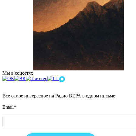
Мы в соцсетях
Все самое интересное на Радио ВЕРА в одном письме
Email
*