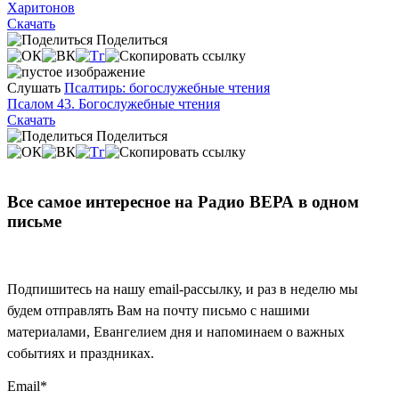
Харитонов
Скачать
Поделиться
Слушать
Псалтирь: богослужебные чтения
Псалом 43. Богослужебные чтения
Скачать
Поделиться
Все самое интересное на Радио ВЕРА в одном
письме
Подпишитесь на нашу email-рассылку, и раз в неделю мы
будем отправлять Вам на почту письмо с нашими
материалами, Евангелием дня и напоминаем о важных
событиях и праздниках.
Email
*