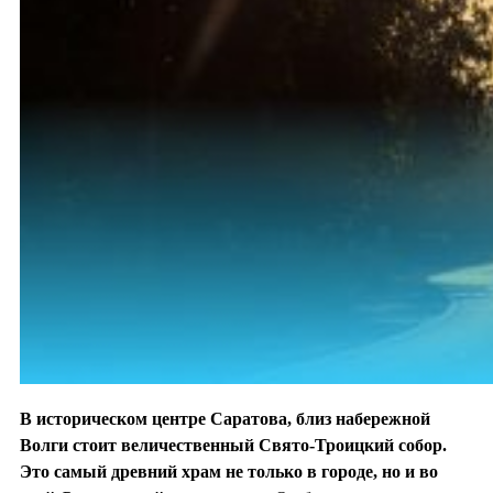
В историческом центре Саратова, близ набережной
Волги стоит величественный Свято-Троицкий собор.
Это самый древний храм не только в городе, но и во