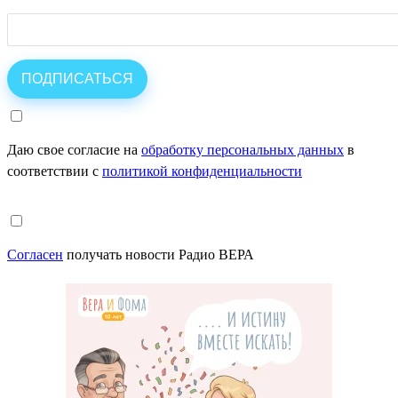
Даю свое согласие на
обработку персональных данных
в
соответствии с
политикой конфиденциальности
Согласен
получать новости Радио ВЕРА