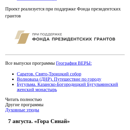
Проект реализуется при поддержке Фонда президентских
грантов
Все выпуски программы
География ВЕРЫ:
Саратов. Свято-Троицкий собор
Волноваха (ДНР). Путешествие по городу
Бугульма. Казанско-Богородицкий Бугульминский
женский монастырь
Читать полностью
Другие программы
Духовные этюды
7 августа. «Гора Синай»