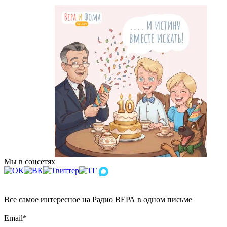
Мы в соцсетях
Все самое интересное на Радио ВЕРА в одном письме
Email
*