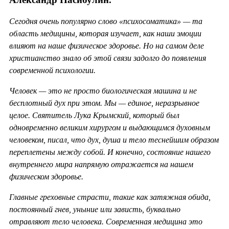
Сегодня очень популярно слово «психосоматика» — та
область медицины, которая изучает, как наши эмоции
влияют на наше физическое здоровье. Но на самом деле
христианство знало об этой связи задолго до появления
современной психологии.
Человек — это не просто биологическая машина и не
бесплотный дух при этом. Мы — единое, неразрывное
целое. Святитель Лука Крымский, который был
одновременно великим хирургом и выдающимся духовным
человеком, писал, что дух, душа и тело теснейшим образом
переплетены между собой. И конечно, состояние нашего
внутреннего мира напрямую отражается на нашем
физическом здоровье.
Главные греховные страсти, такие как затяжная обида,
постоянный гнев, уныние или зависть, буквально
отравляют тело человека. Современная медицина это