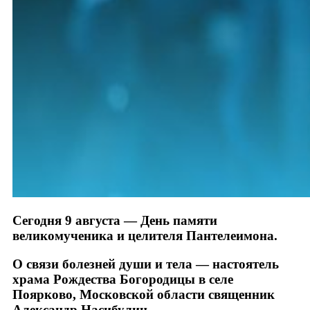
Сегодня 9 августа — День памяти
великомученика и целителя Пантелеимона.
О связи болезней души и тела — настоятель
храма Рождества Богородицы в селе
Поярково, Московской области священник
Александр Насибулин.