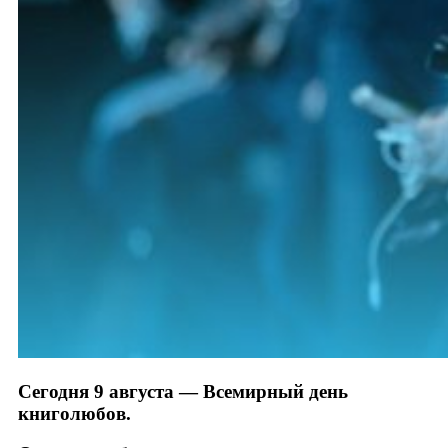
Сегодня 9 августа — Всемирный день
книголюбов.