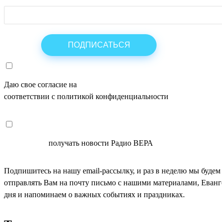
Даю свое согласие на
ОБРАБОТКУ ПЕРСОНАЛЬНЫХ ДАНН
соответствии с политикой конфиденциальности
СОГЛАСЕН
получать новости Радио ВЕРА
Подпишитесь на нашу email-рассылку, и раз в неделю мы будем
отправлять Вам на почту письмо с нашими материалами, Еван
дня и напоминаем о важных событиях и праздниках.