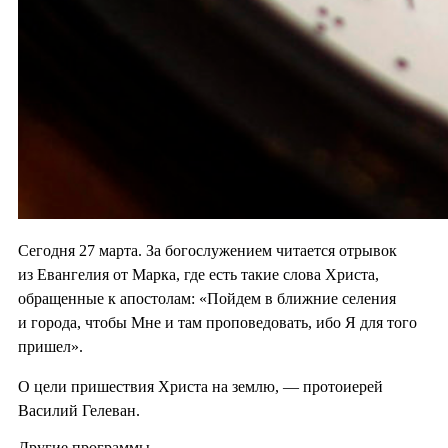
Сегодня 27 марта. За богослужением читается отрывок
из Евангелия от Марка, где есть такие слова Христа,
обращенные к апостолам: «Пойдем в ближние селения
и города, чтобы Мне и там проповедовать, ибо Я для того
пришел».
О цели пришествия Христа на землю, — протоиерей
Василий Гелеван.
Другие программы