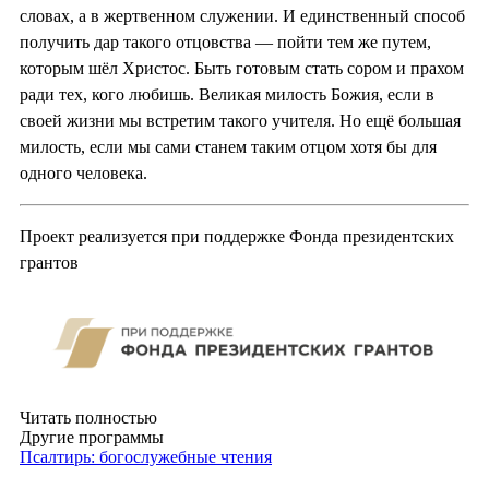
словах, а в жертвенном служении. И единственный способ
получить дар такого отцовства — пойти тем же путем,
которым шёл Христос. Быть готовым стать сором и прахом
ради тех, кого любишь. Великая милость Божия, если в
своей жизни мы встретим такого учителя. Но ещё большая
милость, если мы сами станем таким отцом хотя бы для
одного человека.
Проект реализуется при поддержке Фонда президентских
грантов
Читать полностью
Другие программы
Псалтирь: богослужебные чтения