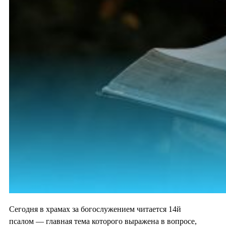
Сегодня в храмах за богослужением читается 14й
псалом — главная тема которого выражена в вопросе,