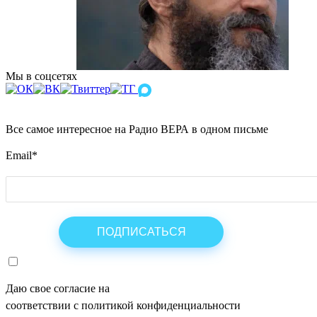
Мы в соцсетях
Все самое интересное на Радио ВЕРА в одном письме
Email
*
Даю свое согласие на
ОБРАБОТКУ ПЕРСОНАЛЬНЫХ ДАНН
соответствии с политикой конфиденциальности