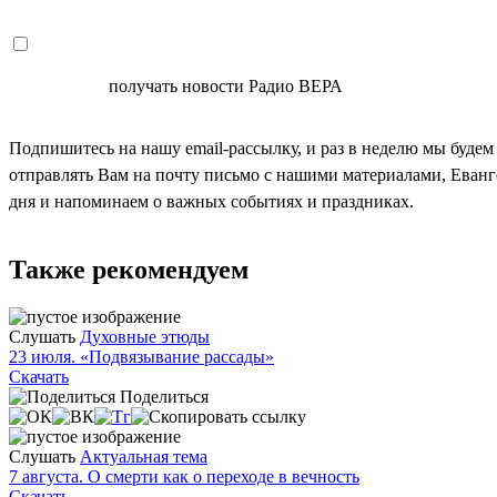
СОГЛАСЕН
получать новости Радио ВЕРА
Подпишитесь на нашу email-рассылку, и раз в неделю мы будем
отправлять Вам на почту письмо с нашими материалами, Еван
дня и напоминаем о важных событиях и праздниках.
Также рекомендуем
Слушать
Духовные этюды
23 июля. «Подвязывание рассады»
Скачать
Поделиться
Слушать
Актуальная тема
7 августа. О смерти как о переходе в вечность
Скачать