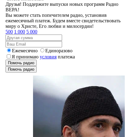
Друзья! Поддержите выпуски новых программ Радио
ВЕРА!
Вы можете стать попечителем радио, установив
ежемесячный платеж. Будем вместе свидетельствовать
миру о Христе, Его любви и милосердии!
500
1 000
5 000
Ежемесячно
Единоразово
Я принимаю
условия
платежа
Помочь радио
Помочь радио