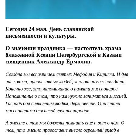
Сегодня 24 мая. День славянской
письменности и культуры.
О значении праздника — настоятель храма
блаженной Ксении Петербургской в Казани
священник Александр Ермолин.
Сегодня мы вспоминаем святых Мефодия и Кирилла. И для
нас с вами, православных людей, это очень важная дата.
Конечно же, это напоминание о памяти миссионеров.
Напоминание о том, что нам нужно заниматься миссией.
Господь дал силы этим людям, дерзновение. Они стали
миссионерами для целой группы народов.
А вместе с тем мы должны помнить ещё и вот о чём. О
том, что именно православие внесло огромный вклад в