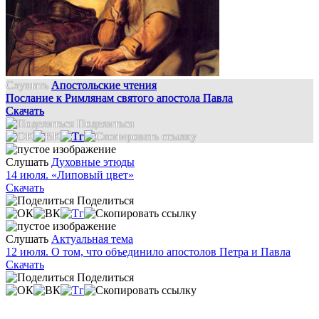
Слушать
Апостольские чтения
Послание к Римлянам святого апостола Павла
Скачать
Поделиться
Слушать
Духовные этюды
14 июля. «Липовый цвет»
Скачать
Поделиться
Слушать
Актуальная тема
12 июля. О том, что объединило апостолов Петра и Павла
Скачать
Поделиться