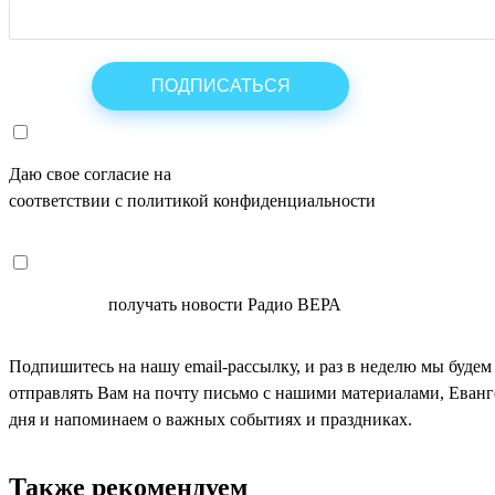
Даю свое согласие на
ОБРАБОТКУ ПЕРСОНАЛЬНЫХ ДАНН
соответствии с политикой конфиденциальности
СОГЛАСЕН
получать новости Радио ВЕРА
Подпишитесь на нашу email-рассылку, и раз в неделю мы будем
отправлять Вам на почту письмо с нашими материалами, Еван
дня и напоминаем о важных событиях и праздниках.
Также рекомендуем