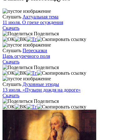
Слушать
Актуальная тема
11 июля. О грехе осуждения
Скачать
Поделиться
Слушать
Пересказки
Царь огуречного поля
Скачать
Поделиться
Слушать
Духовные этюды
13 июля. «Пузыри дождя на дороге»
Скачать
Поделиться