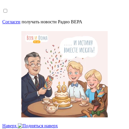
Согласен
получать новости Радио ВЕРА
Наверх