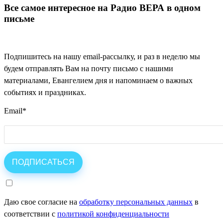
Все самое интересное на Радио ВЕРА в одном
письме
Подпишитесь на нашу email-рассылку, и раз в неделю мы
будем отправлять Вам на почту письмо с нашими
материалами, Евангелием дня и напоминаем о важных
событиях и праздниках.
Email
*
Даю свое согласие на
обработку персональных данных
в
соответствии с
политикой конфиденциальности