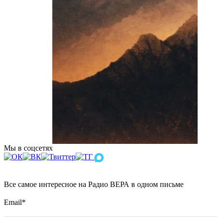
Мы в соцсетях
Все самое интересное на Радио ВЕРА в одном письме
Email
*