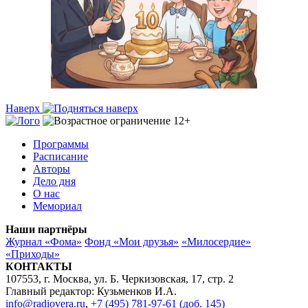
Наверх
Программы
Расписание
Авторы
Дело дня
О нас
Мемориал
Наши партнёры
Журнал «Фома»
Фонд «Мои друзья»
«Милосердие»
«Приходы»
КОНТАКТЫ
107553, г. Москва, ул. Б. Черкизовская, 17, стр. 2
Главный редактор: Кузьменков И.А.
info@radiovera.ru
,
+7 (495) 781-97-61 (доб. 145)