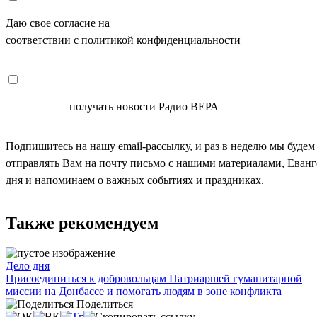
Даю свое согласие на
ОБРАБОТКУ ПЕРСОНАЛЬНЫХ ДАНН
соответствии с политикой конфиденциальности
СОГЛАСЕН
получать новости Радио ВЕРА
Подпишитесь на нашу email-рассылку, и раз в неделю мы будем
отправлять Вам на почту письмо с нашими материалами, Еван
дня и напоминаем о важных событиях и праздниках.
Также рекомендуем
Дело дня
Присоединиться к добровольцам Патриаршей гуманитарной
миссии на Донбассе и помогать людям в зоне конфликта
Поделиться