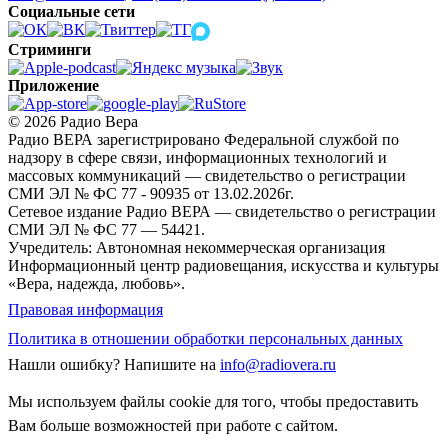
Социальные сети
Стриминги
Приложение
© 2026 Радио Вера
Радио ВЕРА зарегистрировано Федеральной службой по
надзору в сфере связи, информационных технологий и
массовых коммуникаций — свидетельство о регистрации
СМИ ЭЛ № ФС 77 - 90935 от 13.02.2026г.
Сетевое издание Радио ВЕРА — свидетельство о регистрации
СМИ ЭЛ № ФС 77 — 54421.
Учредитель: Автономная некоммерческая организация
Информационный центр радиовещания, искусства и культуры
«Вера, надежда, любовь».
Правовая информация
Политика в отношении обработки персональных данных
Нашли ошибку?
Напишите на
info@radiovera.ru
Мы используем файлы cookie для того, чтобы предоставить
Вам больше возможностей при работе с сайтом.