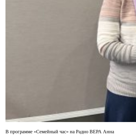
В программе «Семейный час» на Радио ВЕРА Анна