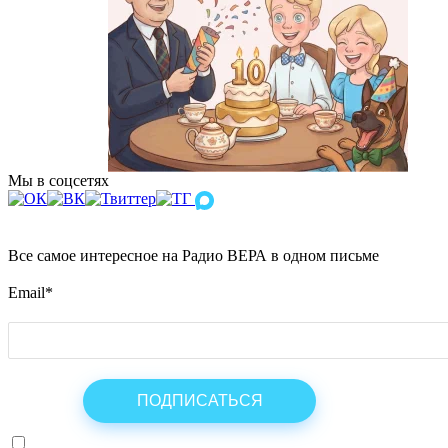
Мы в соцсетях
Все самое интересное на Радио ВЕРА в одном письме
Email
*