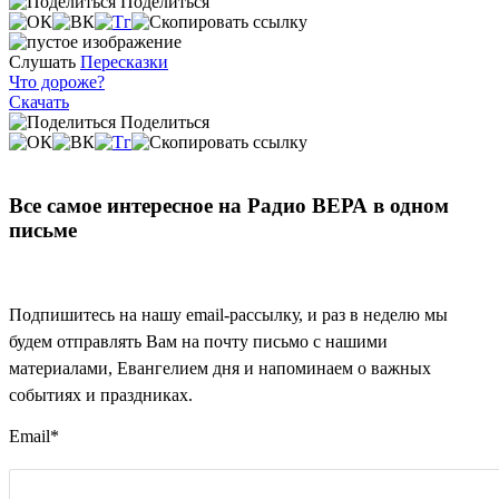
Поделиться
Слушать
Пересказки
Что дороже?
Скачать
Поделиться
Все самое интересное на Радио ВЕРА в одном
письме
Подпишитесь на нашу email-рассылку, и раз в неделю мы
будем отправлять Вам на почту письмо с нашими
материалами, Евангелием дня и напоминаем о важных
событиях и праздниках.
Email
*