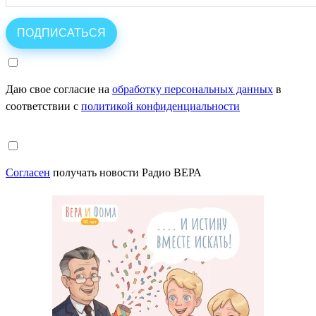
Даю свое согласие на
обработку персональных данных
в
соответствии с
политикой конфиденциальности
Согласен
получать новости Радио ВЕРА