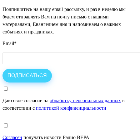
Подпишитесь на нашу email-рассылку, и раз в неделю мы
будем отправлять Вам на почту письмо с нашими
материалами, Евангелием дня и напоминаем о важных
событиях и праздниках.
Email
*
Даю свое согласие на
обработку персональных данных
в
соответствии с
политикой конфиденциальности
Согласен
получать новости Радио ВЕРА