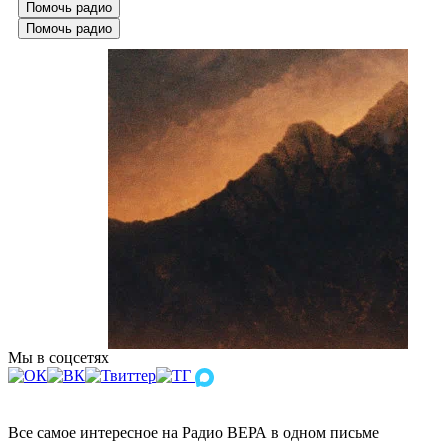
Помочь радио
Помочь радио
Мы в соцсетях
Все самое интересное на Радио ВЕРА в одном письме