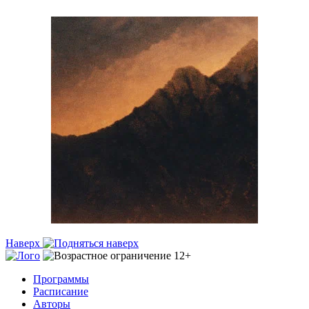
Наверх
Программы
Расписание
Авторы