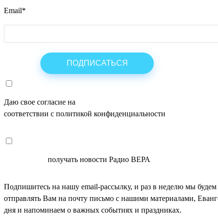
Email
*
Даю свое согласие на
ОБРАБОТКУ ПЕРСОНАЛЬНЫХ ДАНН
соответствии с политикой конфиденциальности
СОГЛАСЕН
получать новости Радио ВЕРА
Подпишитесь на нашу email-рассылку, и раз в неделю мы будем
отправлять Вам на почту письмо с нашими материалами, Еван
дня и напоминаем о важных событиях и праздниках.