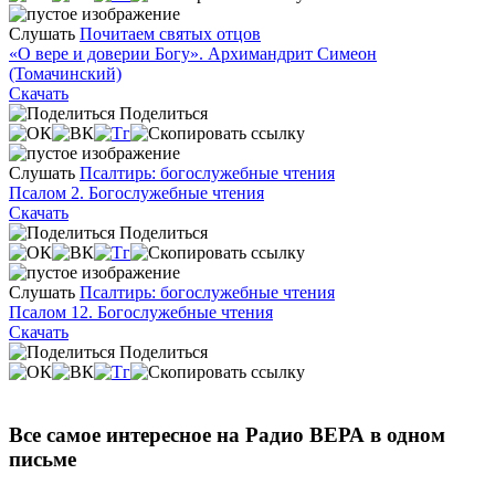
Слушать
Почитаем святых отцов
«О вере и доверии Богу». Архимандрит Симеон
(Томачинский)
Скачать
Поделиться
Слушать
Псалтирь: богослужебные чтения
Псалом 2. Богослужебные чтения
Скачать
Поделиться
Слушать
Псалтирь: богослужебные чтения
Псалом 12. Богослужебные чтения
Скачать
Поделиться
Все самое интересное на Радио ВЕРА в одном
письме