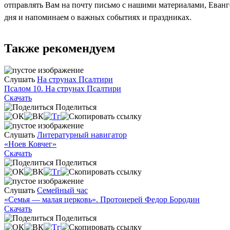
отправлять Вам на почту письмо с нашими материалами, Еван
дня и напоминаем о важных событиях и праздниках.
Также рекомендуем
Слушать
На струнах Псалтири
Псалом 10. На струнах Псалтири
Скачать
Поделиться
Слушать
Литературный навигатор
«Ноев Ковчег»
Скачать
Поделиться
Слушать
Семейный час
«Семья — малая церковь». Протоиерей Федор Бородин
Скачать
Поделиться