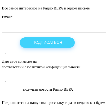
Все самое интересное на Радио ВЕРА в одном письме
Email
*
Даю свое согласие на
ОБРАБОТКУ ПЕРСОНАЛЬНЫХ ДАНН
соответствии с политикой конфиденциальности
СОГЛАСЕН
получать новости Радио ВЕРА
Подпишитесь на нашу email-рассылку, и раз в неделю мы будем