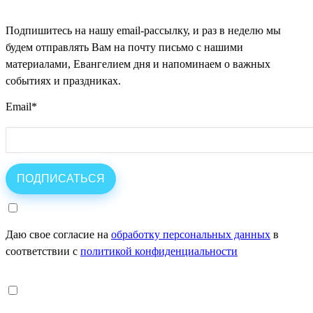
Подпишитесь на нашу email-рассылку, и раз в неделю мы
будем отправлять Вам на почту письмо с нашими
материалами, Евангелием дня и напоминаем о важных
событиях и праздниках.
Email
*
Даю свое согласие на
обработку персональных данных
в
соответствии с
политикой конфиденциальности