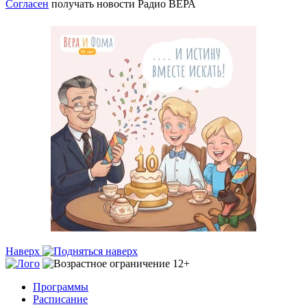
Согласен
получать новости Радио ВЕРА
Наверх
Программы
Расписание