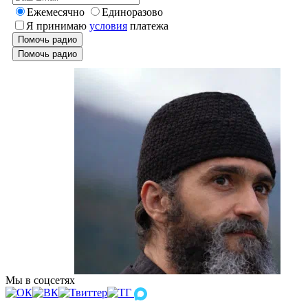
Ежемесячно
Единоразово
Я принимаю
условия
платежа
Помочь радио
Помочь радио
Мы в соцсетях