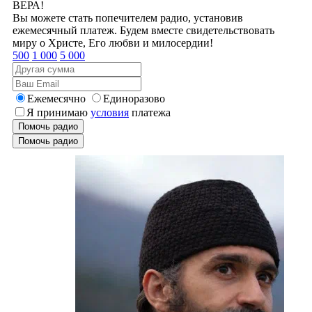
ВЕРА!
Вы можете стать попечителем радио, установив
ежемесячный платеж. Будем вместе свидетельствовать
миру о Христе, Его любви и милосердии!
500
1 000
5 000
Ежемесячно
Единоразово
Я принимаю
условия
платежа
Помочь радио
Помочь радио