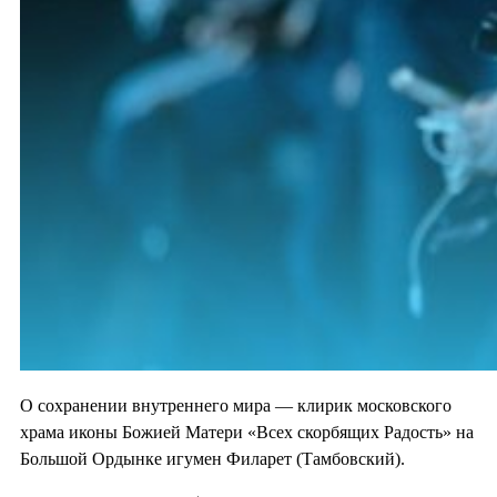
О сохранении внутреннего мира — клирик московского
храма иконы Божией Матери «Всех скорбящих Радость» на
Большой Ордынке игумен Филарет (Тамбовский).