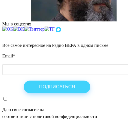
Мы в соцсетях
Все самое интересное на Радио ВЕРА в одном письме
Email
*
Даю свое согласие на
ОБРАБОТКУ ПЕРСОНАЛЬНЫХ ДАНН
соответствии с политикой конфиденциальности