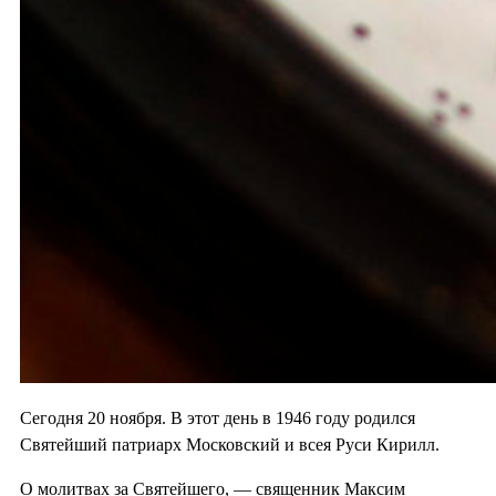
Сегодня 20 ноября. В этот день в 1946 году родился
Святейший патриарх Московский и всея Руси Кирилл.
О молитвах за Святейшего, — священник Максим