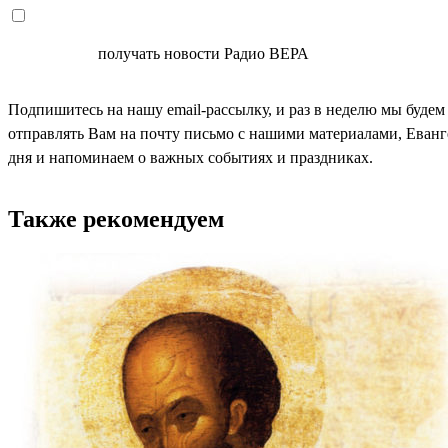
СОГЛАСЕН
получать новости Радио ВЕРА
Подпишитесь на нашу email-рассылку, и раз в неделю мы будем
отправлять Вам на почту письмо с нашими материалами, Еван
дня и напоминаем о важных событиях и праздниках.
Также рекомендуем