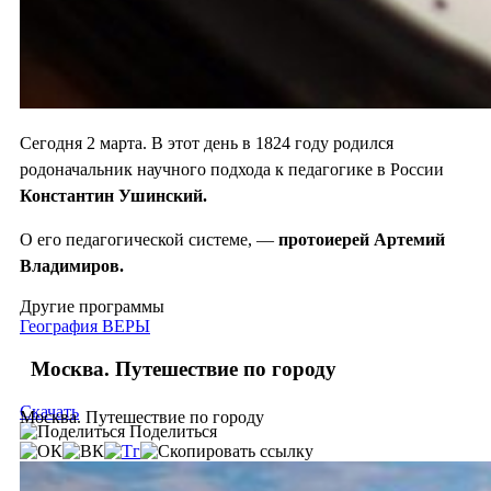
Сегодня 2 марта. В этот день в 1824 году родился
родоначальник научного подхода к педагогике в России
Константин Ушинский.
О его педагогической системе, —
протоиерей Артемий
Владимиров.
Другие программы
География ВЕРЫ
Москва. Путешествие по городу
Скачать
Москва. Путешествие по городу
Поделиться