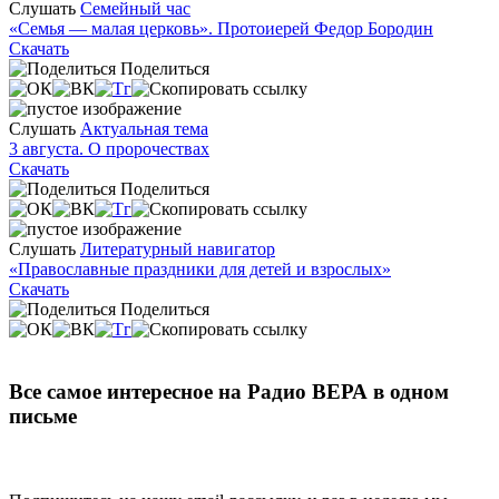
Слушать
Семейный час
«Семья — малая церковь». Протоиерей Федор Бородин
Скачать
Поделиться
Слушать
Актуальная тема
3 августа. О пророчествах
Скачать
Поделиться
Слушать
Литературный навигатор
«Православные праздники для детей и взрослых»
Скачать
Поделиться
Все самое интересное на Радио ВЕРА в одном
письме