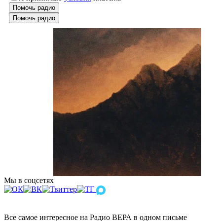
Помочь радио
Помочь радио
Мы в соцсетях
Все самое интересное на Радио ВЕРА в одном письме