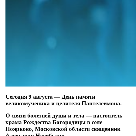
Сегодня 9 августа — День памяти
великомученика и целителя Пантелеимона.
О связи болезней души и тела — настоятель
храма Рождества Богородицы в селе
Поярково, Московской области священник
Александр Насибулин.