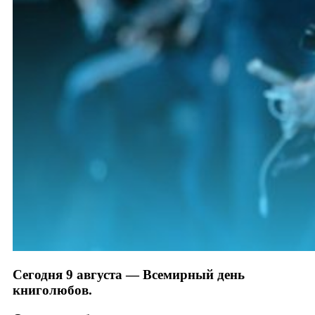
Сегодня 9 августа — Всемирный день
книголюбов.