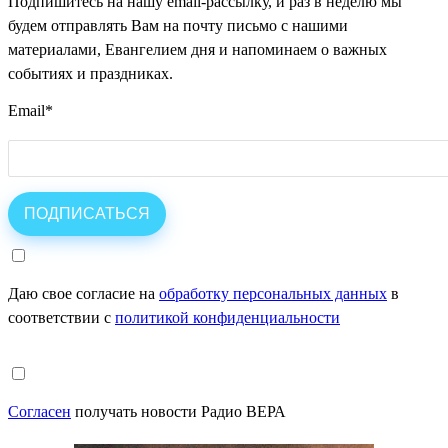
Подпишитесь на нашу email-рассылку, и раз в неделю мы
будем отправлять Вам на почту письмо с нашими
материалами, Евангелием дня и напоминаем о важных
событиях и праздниках.
Email
*
Даю свое согласие на
обработку персональных данных
в
соответствии с
политикой конфиденциальности
Согласен
получать новости Радио ВЕРА