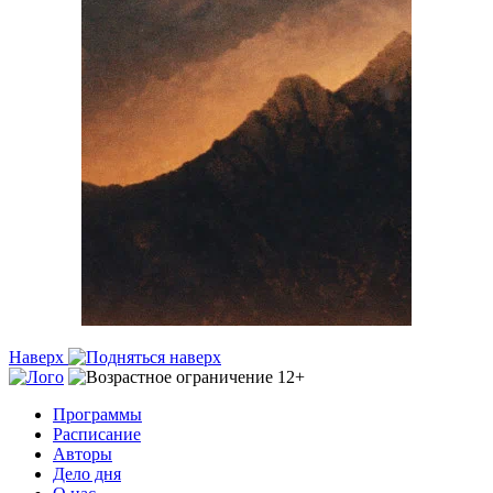
Наверх
Программы
Расписание
Авторы
Дело дня