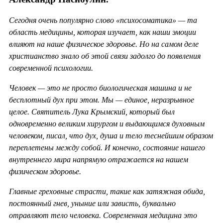
Сегодня очень популярно слово «психосоматика» — та
область медицины, которая изучает, как наши эмоции
влияют на наше физическое здоровье. Но на самом деле
христианство знало об этой связи задолго до появления
современной психологии.
Человек — это не просто биологическая машина и не
бесплотный дух при этом. Мы — единое, неразрывное
целое. Святитель Лука Крымский, который был
одновременно великим хирургом и выдающимся духовным
человеком, писал, что дух, душа и тело теснейшим образом
переплетены между собой. И конечно, состояние нашего
внутреннего мира напрямую отражается на нашем
физическом здоровье.
Главные греховные страсти, такие как затяжная обида,
постоянный гнев, уныние или зависть, буквально
отравляют тело человека. Современная медицина это