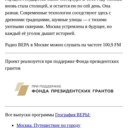
вновь стала столицей, и остается ею по сей день. Она
разная. Современные технологии соседствуют здесь с
древними традициями, шумные улицы — с тихими
уютными скверами. Москва устремлена в будущее, но
каждый её уголок дышит историей.
Радио ВЕРА в Москве можно слушать на частоте 100,9 FM
Проект реализуется при поддержке Фонда президентских
грантов
Все выпуски программы
География ВЕРЫ:
Москва. Путешествие по городу