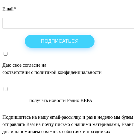
Email
*
Даю свое согласие на
ОБРАБОТКУ ПЕРСОНАЛЬНЫХ ДАНН
соответствии с политикой конфиденциальности
СОГЛАСЕН
получать новости Радио ВЕРА
Подпишитесь на нашу email-рассылку, и раз в неделю мы будем
отправлять Вам на почту письмо с нашими материалами, Еван
дня и напоминаем о важных событиях и праздниках.