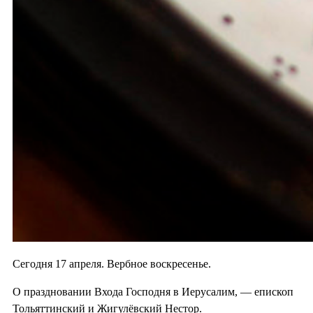
Сегодня 17 апреля. Вербное воскресенье.
О праздновании Входа Господня в Иерусалим, — епископ
Тольяттинский и Жигулёвский Нестор.