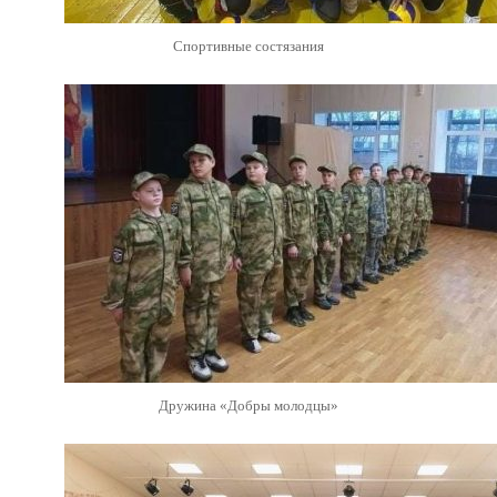
Спортивные состязания
Дружина «Добры молодцы»