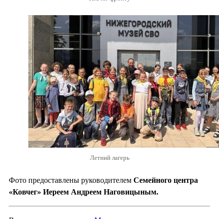
Летний лагерь
Фото предоставлены руководителем
Семейного центра
«Ковчег» Иереем Андреем Наговицыным.