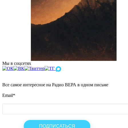
Мы в соцсетях
Все самое интересное на Радио ВЕРА в одном письме
Email
*