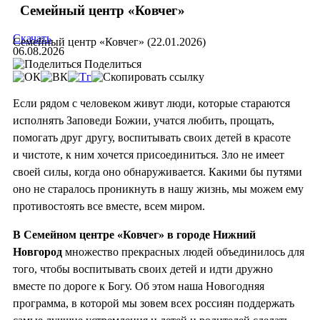
Семейный центр «Ковчег»
Скачать
Семейный центр «Ковчег» (22.01.2026)
06.08.2026
Поделиться
Если рядом с человеком живут люди, которые стараются
исполнять Заповеди Божии, учатся любить, прощать,
помогать друг другу, воспитывать своих детей в красоте
и чистоте, к ним хочется присоединиться. Зло не имеет
своей силы, когда оно обнаруживается. Какими бы путями
оно не старалось проникнуть в нашу жизнь, мы можем ему
противостоять все вместе, всем миром.
В Семейном центре «Ковчег» в городе Нижний
Новгород
множество прекрасных людей объединилось для
того, чтобы воспитывать своих детей и идти дружно
вместе по дороге к Богу. Об этом наша Новогодняя
программа, в которой мы зовем всех россиян поддержать