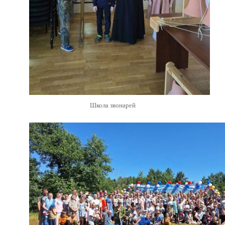
Школа звонарей