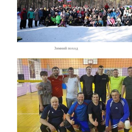
Зимний поход