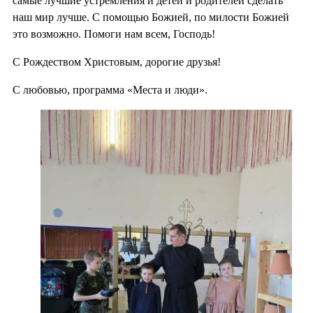
самые лучшие устремления и детей и родителей сделать
наш мир лучше. С помощью Божией, по милости Божией
это возможно. Помоги нам всем, Господь!
С Рождеством Христовым, дорогие друзья!
С любовью, программа «Места и люди».