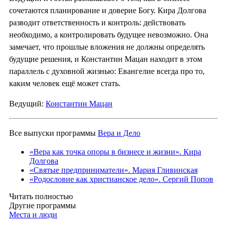
сочетаются планирование и доверие Богу. Кира Долгова
разводит ответственность и контроль: действовать
необходимо, а контролировать будущее невозможно. Она
замечает, что прошлые вложения не должны определять
будущие решения, и Константин Мацан находит в этом
параллель с духовной жизнью: Евангелие всегда про то,
каким человек ещё может стать.
Ведущий:
Константин Мацан
Все выпуски программы
Вера и Дело
«Вера как точка опоры в бизнесе и жизни». Кира
Долгова
«Святые предприниматели». Мария Гливинская
«Родословие как христианское дело». Сергий Попов
Читать полностью
Другие программы
Места и люди