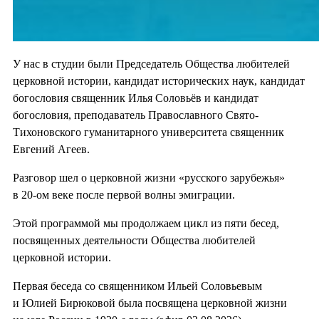
У нас в студии были Председатель Общества любителей
церковной истории, кандидат исторических наук, кандидат
богословия священник Илья Соловьёв и кандидат
богословия, преподаватель Православного Свято-
Тихоновского гуманитарного университета священник
Евгений Агеев.
Разговор шел о церковной жизни «русского зарубежья»
в 20-ом веке после первой волны эмиграции.
Этой программой мы продолжаем цикл из пяти бесед,
посвященных деятельности Общества любителей
церковной истории.
Первая беседа со священником Ильей Соловьевым
и Юлией Бирюковой была посвящена церковной жизни