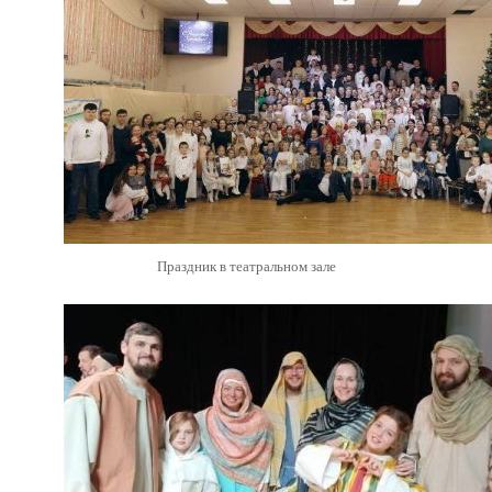
Праздник в театральном зале