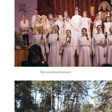
Праздничный концерт