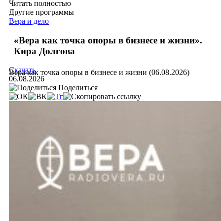
Читать полностью
Другие программы
Вера и дело
«Вера как точка опоры в бизнесе и жизни».
Кира Долгова
Скачать
Вера как точка опоры в бизнесе и жизни (06.08.2026)
06.08.2026
Поделиться