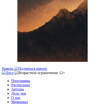
Наверх
Программы
Расписание
Авторы
Дело дня
О нас
Мемориал