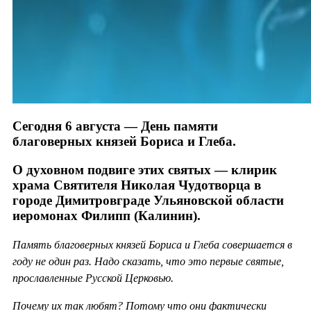
Сегодня 6 августа — День памяти
благоверных князей Бориса и Глеба.
О духовном подвиге этих святых — клирик
храма Святителя Николая Чудотворца в
городе Димитровграде Ульяновской области
иеромонах Филипп (Калинин).
Память благоверных князей Бориса и Глеба совершается в
году не один раз. Надо сказать, что это первые святые,
прославленные Русской Церковью.
Почему их так любят? Потому что они фактически