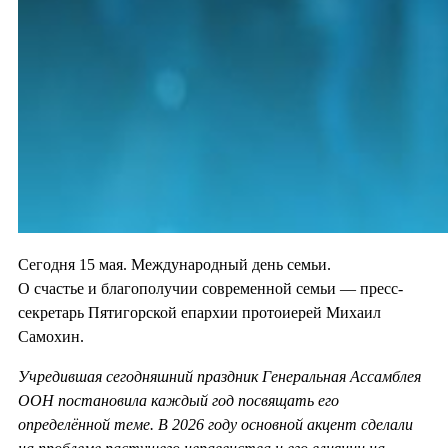
Сегодня 15 мая. Международный день семьи.
О счастье и благополучии современной семьи — пресс-
секретарь Пятигорской епархии протоиерей Михаил
Самохин.
Учредившая сегодняшний праздник Генеральная Ассамблея
ООН постановила каждый год посвящать его
определённой теме. В 2026 году основной акцент сделали