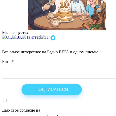
Мы в соцсетях
Все самое интересное на Радио ВЕРА в одном письме
Email
*
Даю свое согласие на
ОБРАБОТКУ ПЕРСОНАЛЬНЫХ ДАНН