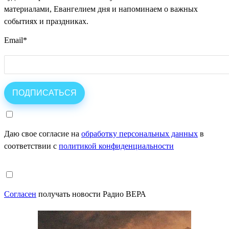
материалами, Евангелием дня и напоминаем о важных
событиях и праздниках.
Email
*
Даю свое согласие на
обработку персональных данных
в
соответствии с
политикой конфиденциальности
Согласен
получать новости Радио ВЕРА