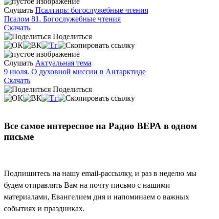
Слушать
Псалтирь: богослужебные чтения
Псалом 81. Богослужебные чтения
Скачать
Поделиться
Слушать
Актуальная тема
9 июля. О духовной миссии в Антарктиде
Скачать
Поделиться
Все самое интересное на Радио ВЕРА в одном
письме
Подпишитесь на нашу email-рассылку, и раз в неделю мы
будем отправлять Вам на почту письмо с нашими
материалами, Евангелием дня и напоминаем о важных
событиях и праздниках.