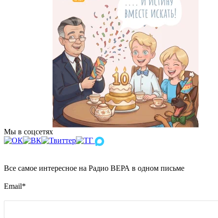
Мы в соцсетях
Все самое интересное на Радио ВЕРА в одном письме
Email
*