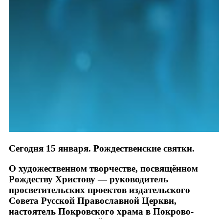
Сегодня 15 января. Рождественские святки.
О художественном творчестве, посвящённом
Рождеству Христову — руководитель
просветительских проектов издательского
Совета Русской Православной Церкви,
настоятель Покровского храма в Покрово-