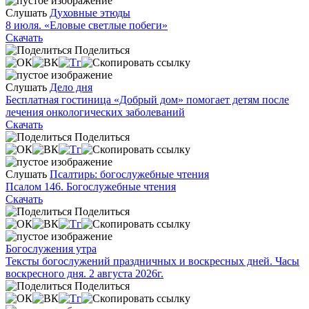
Слушать
Духовные этюды
8 июля. «Еловые светлые побеги»
Скачать
Поделиться
Слушать
Дело дня
Бесплатная гостиница «Добрый дом» помогает детям после
лечения онкологических заболеваний
Скачать
Поделиться
Слушать
Псалтирь: богослужебные чтения
Псалом 146. Богослужебные чтения
Скачать
Поделиться
Богослужения утра
Тексты богослужений праздничных и воскресных дней. Часы
воскресного дня. 2 августа 2026г.
Поделиться