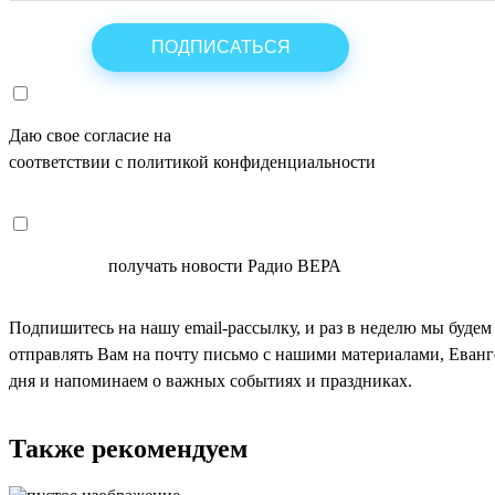
Даю свое согласие на
ОБРАБОТКУ ПЕРСОНАЛЬНЫХ ДАНН
соответствии с политикой конфиденциальности
СОГЛАСЕН
получать новости Радио ВЕРА
Подпишитесь на нашу email-рассылку, и раз в неделю мы будем
отправлять Вам на почту письмо с нашими материалами, Еван
дня и напоминаем о важных событиях и праздниках.
Также рекомендуем