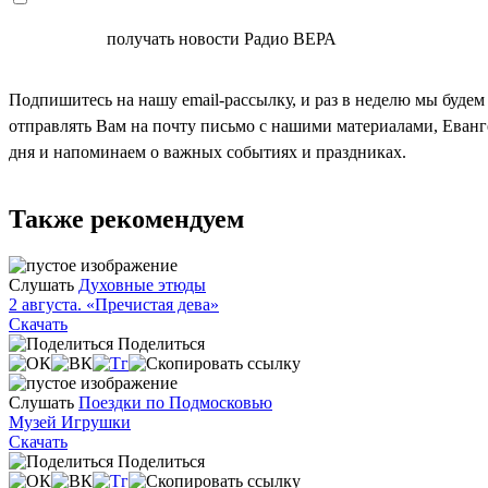
СОГЛАСЕН
получать новости Радио ВЕРА
Подпишитесь на нашу email-рассылку, и раз в неделю мы будем
отправлять Вам на почту письмо с нашими материалами, Еван
дня и напоминаем о важных событиях и праздниках.
Также рекомендуем
Слушать
Духовные этюды
2 августа. «Пречистая дева»
Скачать
Поделиться
Слушать
Поездки по Подмосковью
Музей Игрушки
Скачать
Поделиться