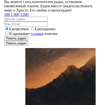
Вы можете стать попечителем радио, установив
ежемесячный платеж. Будем вместе свидетельствовать
миру о Христе, Его любви и милосердии!
500
1 000
5 000
Ежемесячно
Единоразово
Я принимаю
условия
платежа
Помочь радио
Помочь радио