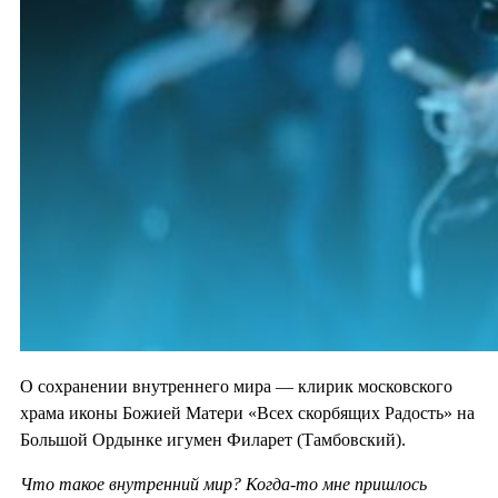
О сохранении внутреннего мира — клирик московского
храма иконы Божией Матери «Всех скорбящих Радость» на
Большой Ордынке игумен Филарет (Тамбовский).
Что такое внутренний мир? Когда-то мне пришлось