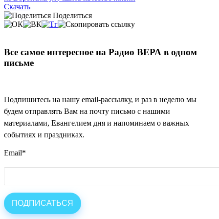
Скачать
Поделиться
Все самое интересное на Радио ВЕРА в одном
письме
Подпишитесь на нашу email-рассылку, и раз в неделю мы
будем отправлять Вам на почту письмо с нашими
материалами, Евангелием дня и напоминаем о важных
событиях и праздниках.
Email
*