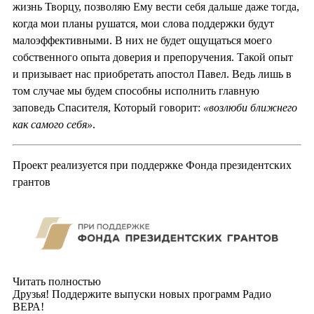
жизнь Творцу, позволяю Ему вести себя дальше даже тогда,
когда мои планы рушатся, мои слова поддержки будут
малоэффективными. В них не будет ощущаться моего
собственного опыта доверия и препоручения. Такой опыт
и призывает нас приобретать апостол Павел. Ведь лишь в
том случае мы будем способны исполнить главную
заповедь Спасителя, Который говорит:
«возлюби ближнего
как самого себя»
.
Проект реализуется при поддержке Фонда президентских
грантов
Читать полностью
Друзья! Поддержите выпуски новых программ Радио
ВЕРА!