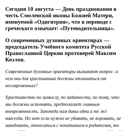
Сегодня 10 августа — День празднования в
честь Смоленской иконы Божией Матери,
именуемой «Одигитрия», что в переводе с
греческого означает: «Путеводительница».
О современных духовных ориентирах —
председатель Учебного комитета Русской
Православной Церкви протоиерей Максим
Козлов.
Современные духовные ориентиры вызывают вопрос: а
чем они для христианина должны отличаться от
несовременных?
Христианство по замыслу, по заданности, по тому, что
мы должны исполнять, предполагает главным
вневременность. Заповеди нам даны одни и те же
навсегда. Но вот если нужно не убивать, не воровать, не
завидовать, относиться с почитанием к родителям, то