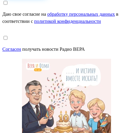
Даю свое согласие на
обработку персональных данных
в
соответствии с
политикой конфиденциальности
Согласен
получать новости Радио ВЕРА