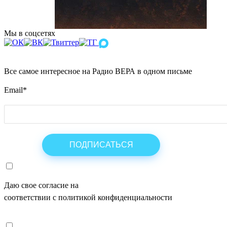
Мы в соцсетях
Все самое интересное на Радио ВЕРА в одном письме
Email
*
Даю свое согласие на
ОБРАБОТКУ ПЕРСОНАЛЬНЫХ ДАНН
соответствии с политикой конфиденциальности