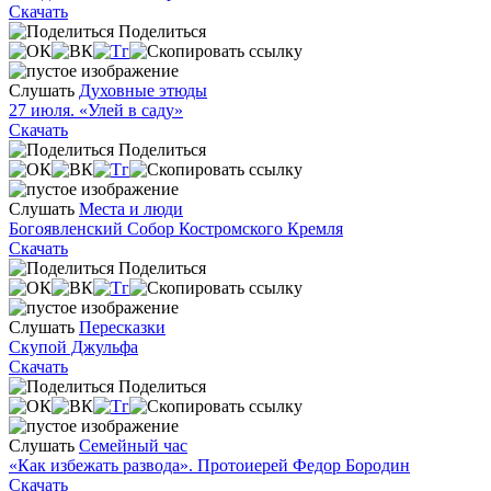
Скачать
Поделиться
Слушать
Духовные этюды
27 июля. «Улей в саду»
Скачать
Поделиться
Слушать
Места и люди
Богоявленский Собор Костромского Кремля
Скачать
Поделиться
Слушать
Пересказки
Скупой Джульфа
Скачать
Поделиться
Слушать
Семейный час
«Как избежать развода». Протоиерей Федор Бородин
Скачать