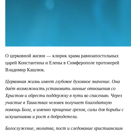
О церковной жизни — клирик храма равноапостольных
царей Константина и Елены в Симферополе протоиерей
Владимир Кашлюк.
Церковная жизнь имеет глубокое духовное значение. Она
даёт возможность установить личные отношения со
Христом и обрести поддержку в пути ко спасению. Через
участие в Таинствах человек получает благодатную
помощь Бога, а именно прощение грехов, силы для борьбы с
искушениями и рост в добродетели.
Богослужение, молитва, пост и следование христианским