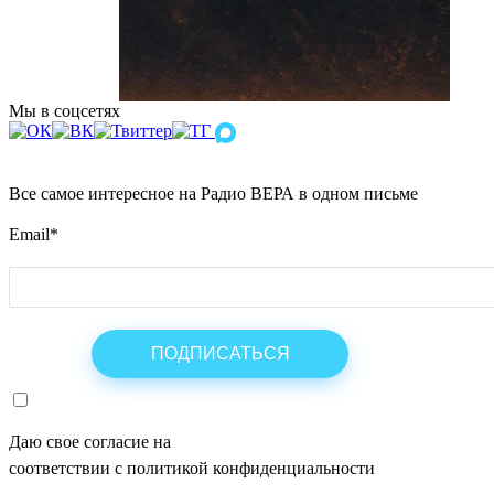
Мы в соцсетях
Все самое интересное на Радио ВЕРА в одном письме
Email
*
Даю свое согласие на
ОБРАБОТКУ ПЕРСОНАЛЬНЫХ ДАНН
соответствии с политикой конфиденциальности