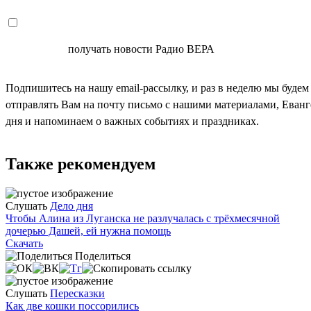
СОГЛАСЕН
получать новости Радио ВЕРА
Подпишитесь на нашу email-рассылку, и раз в неделю мы будем
отправлять Вам на почту письмо с нашими материалами, Еван
дня и напоминаем о важных событиях и праздниках.
Также рекомендуем
Слушать
Дело дня
Чтобы Алина из Луганска не разлучалась с трёхмесячной
дочерью Дашей, ей нужна помощь
Скачать
Поделиться
Слушать
Пересказки
Как две кошки поссорились