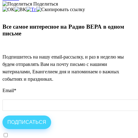
Поделиться
Все самое интересное на Радио ВЕРА в одном
письме
Подпишитесь на нашу email-рассылку, и раз в неделю мы
будем отправлять Вам на почту письмо с нашими
материалами, Евангелием дня и напоминаем о важных
событиях и праздниках.
Email
*