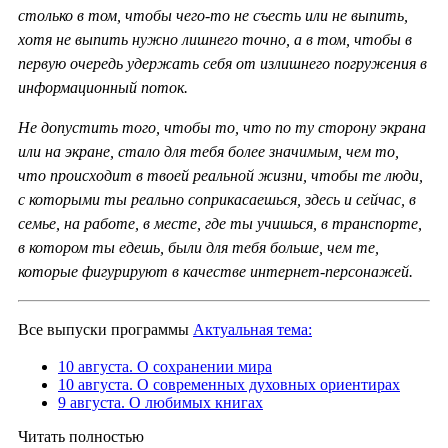
столько в том, чтобы чего-то не съесть или не выпить,
хотя не выпить нужно лишнего точно, а в том, чтобы в
первую очередь удержать себя от излишнего погружения в
информационный поток.
Не допустить того, чтобы то, что по ту сторону экрана
или на экране, стало для тебя более значимым, чем то,
что происходит в твоей реальной жизни, чтобы те люди,
с которыми ты реально соприкасаешься, здесь и сейчас, в
семье, на работе, в месте, где ты учишься, в транспорте,
в котором ты едешь, были для тебя больше, чем те,
которые фигурируют в качестве интернет-персонажей.
Все выпуски программы
Актуальная тема:
10 августа. О сохранении мира
10 августа. О современных духовных ориентирах
9 августа. О любимых книгах
Читать полностью