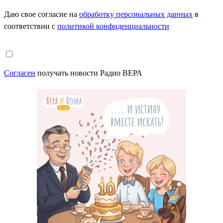
Даю свое согласие на
обработку персональных данных
в
соответствии с
политикой конфиденциальности
Согласен
получать новости Радио ВЕРА