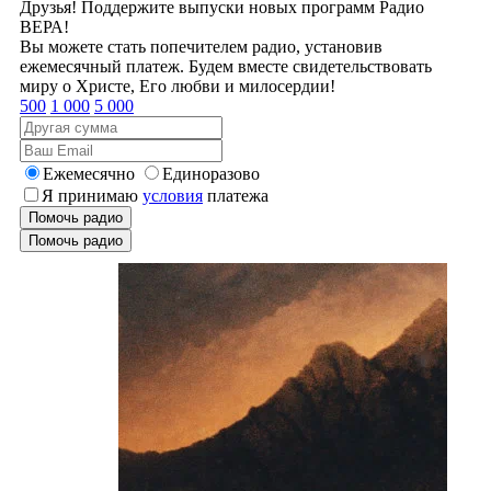
Друзья! Поддержите выпуски новых программ Радио
ВЕРА!
Вы можете стать попечителем радио, установив
ежемесячный платеж. Будем вместе свидетельствовать
миру о Христе, Его любви и милосердии!
500
1 000
5 000
Ежемесячно
Единоразово
Я принимаю
условия
платежа
Помочь радио
Помочь радио