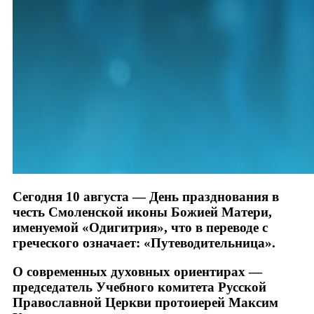
Сегодня 10 августа — День празднования в
честь Смоленской иконы Божией Матери,
именуемой «Одигитрия», что в переводе с
греческого означает: «Путеводительница».
О современных духовных ориентирах —
председатель Учебного комитета Русской
Православной Церкви протоиерей Максим