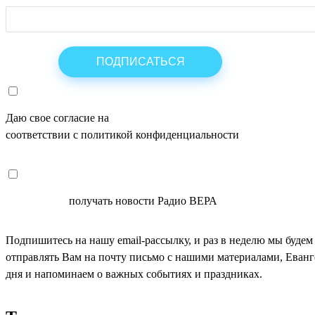
Даю свое согласие на
ОБРАБОТКУ ПЕРСОНАЛЬНЫХ ДАНН
соответствии с политикой конфиденциальности
СОГЛАСЕН
получать новости Радио ВЕРА
Подпишитесь на нашу email-рассылку, и раз в неделю мы будем
отправлять Вам на почту письмо с нашими материалами, Еван
дня и напоминаем о важных событиях и праздниках.