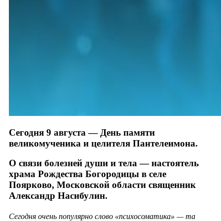
Сегодня 9 августа — День памяти
великомученика и целителя Пантелеимона.
О связи болезней души и тела — настоятель
храма Рождества Богородицы в селе
Поярково, Московской области священник
Александр Насибулин.
Сегодня очень популярно слово «психосоматика» — та