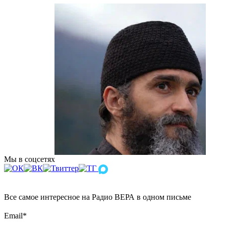
Мы в соцсетях
Все самое интересное на Радио ВЕРА в одном письме
Email
*