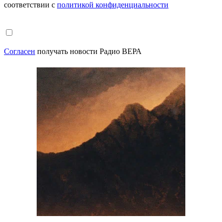
соответствии с
политикой конфиденциальности
Согласен
получать новости Радио ВЕРА