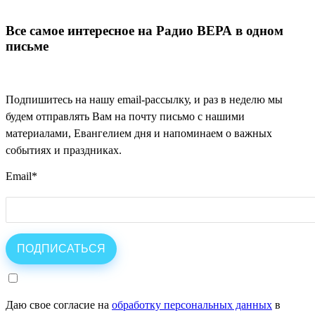
Все самое интересное на Радио ВЕРА в одном
письме
Подпишитесь на нашу email-рассылку, и раз в неделю мы
будем отправлять Вам на почту письмо с нашими
материалами, Евангелием дня и напоминаем о важных
событиях и праздниках.
Email
*
Даю свое согласие на
обработку персональных данных
в