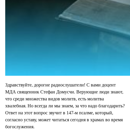
Здравствуйте, дорогие радиослушатели! С вами доцент
МДА священник Стефан Домусчи. Верующие люди знают,
что среди множества видов молитв, есть молитва
хвалебная. Но всегда ли мы знаем, за что надо благодарить?
Ответ на этот вопрос звучит в 147-м псалме, который,
согласно уставу, может читаться сегодня в храмах во время
богослужения.