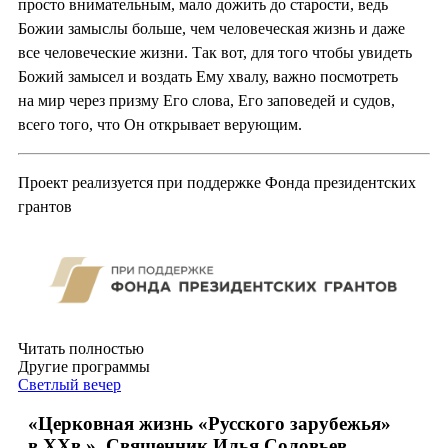
просто внимательным, мало дожить до старости, ведь
Божии замыслы больше, чем человеческая жизнь и даже
все человеческие жизни. Так вот, для того чтобы увидеть
Божий замысел и воздать Ему хвалу, важно посмотреть
на мир через призму Его слова, Его заповедей и судов,
всего того, что Он открывает верующим.
Проект реализуется при поддержке Фонда президентских
грантов
Читать полностью
Другие программы
Светлый вечер
«Церковная жизнь «Русского зарубежья»
в ХХв.». Священник Илья Соловьев,