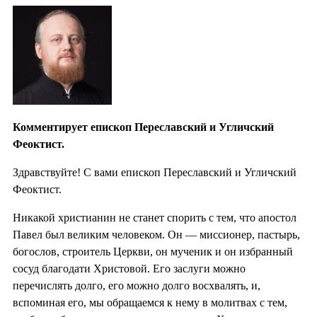
Комментирует епископ Переславский и Угличский
Феоктист.
Здравствуйте! С вами епископ Переславский и Угличский
Феоктист.
Никакой христианин не станет спорить с тем, что апостол
Павел был великим человеком. Он — миссионер, пастырь,
богослов, строитель Церкви, он мученик и он избранный
сосуд благодати Христовой. Его заслуги можно
перечислять долго, его можно долго восхвалять, и,
вспоминая его, мы обращаемся к нему в молитвах с тем,