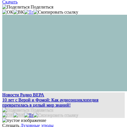
Скачать
Поделиться
Новости Радио ВЕРА
10 лет с Верой и Фомой: Как аудиоэнциклопедия
превратилась в целый мир знаний!
Поделиться
Слушать
Духовные этюды