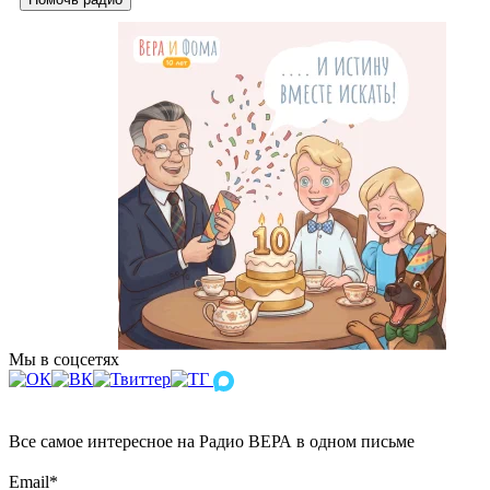
Мы в соцсетях
Все самое интересное на Радио ВЕРА в одном письме
Email
*