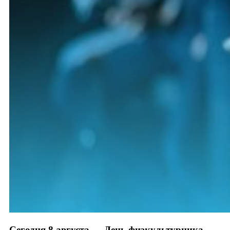
Сегодня 8 августа — День физкультурника.