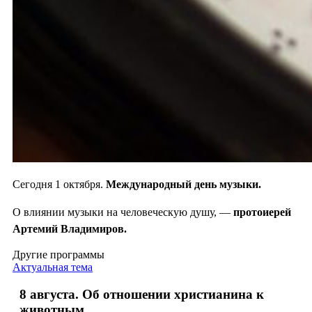
Сегодня 1 октября.
Международный день музыки.
О влиянии музыки на человеческую душу, —
протоиерей
Артемий Владимиров.
Другие программы
Актуальная тема
8 августа. Об отношении христианина к
животным