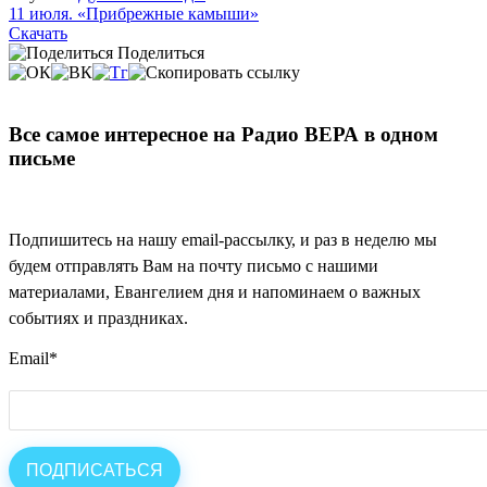
11 июля. «Прибрежные камыши»
Скачать
Поделиться
Все самое интересное на Радио ВЕРА в одном
письме
Подпишитесь на нашу email-рассылку, и раз в неделю мы
будем отправлять Вам на почту письмо с нашими
материалами, Евангелием дня и напоминаем о важных
событиях и праздниках.
Email
*