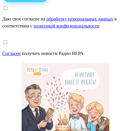
Даю свое согласие на
обработку персональных данных
в
соответствии с
политикой конфиденциальности
Согласен
получать новости Радио ВЕРА