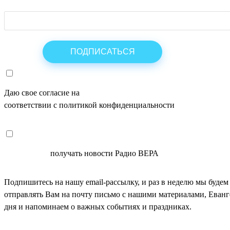
Даю свое согласие на
ОБРАБОТКУ ПЕРСОНАЛЬНЫХ ДАНН
соответствии с политикой конфиденциальности
СОГЛАСЕН
получать новости Радио ВЕРА
Подпишитесь на нашу email-рассылку, и раз в неделю мы будем
отправлять Вам на почту письмо с нашими материалами, Еван
дня и напоминаем о важных событиях и праздниках.