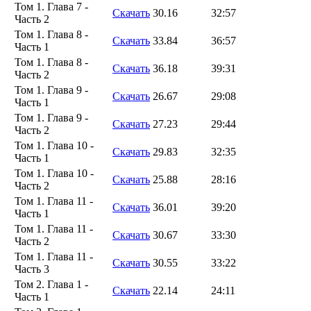
Том 1. Глава 7 -
Скачать
30.16
32:57
Часть 2
Том 1. Глава 8 -
Скачать
33.84
36:57
Часть 1
Том 1. Глава 8 -
Скачать
36.18
39:31
Часть 2
Том 1. Глава 9 -
Скачать
26.67
29:08
Часть 1
Том 1. Глава 9 -
Скачать
27.23
29:44
Часть 2
Том 1. Глава 10 -
Скачать
29.83
32:35
Часть 1
Том 1. Глава 10 -
Скачать
25.88
28:16
Часть 2
Том 1. Глава 11 -
Скачать
36.01
39:20
Часть 1
Том 1. Глава 11 -
Скачать
30.67
33:30
Часть 2
Том 1. Глава 11 -
Скачать
30.55
33:22
Часть 3
Том 2. Глава 1 -
Скачать
22.14
24:11
Часть 1