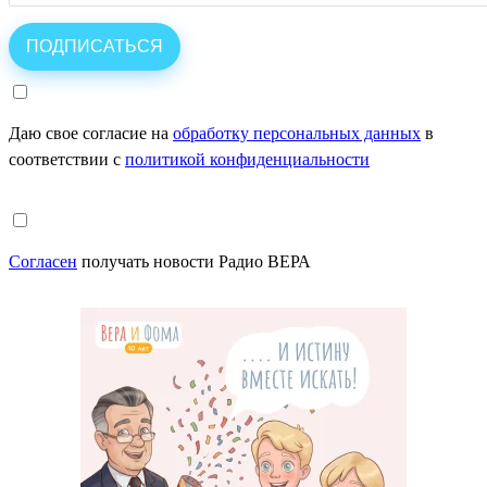
Даю свое согласие на
обработку персональных данных
в
соответствии с
политикой конфиденциальности
Согласен
получать новости Радио ВЕРА