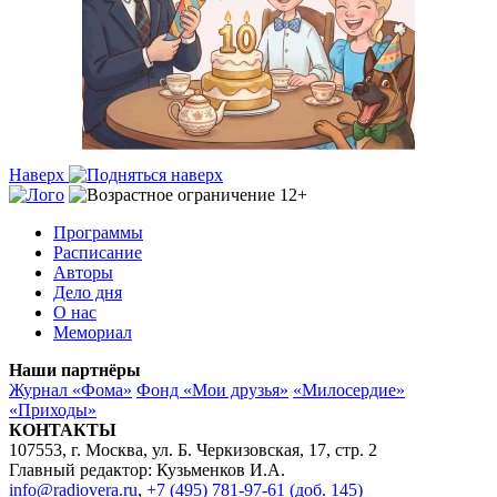
Наверх
Программы
Расписание
Авторы
Дело дня
О нас
Мемориал
Наши партнёры
Журнал «Фома»
Фонд «Мои друзья»
«Милосердие»
«Приходы»
КОНТАКТЫ
107553, г. Москва, ул. Б. Черкизовская, 17, стр. 2
Главный редактор: Кузьменков И.А.
info@radiovera.ru
,
+7 (495) 781-97-61 (доб. 145)