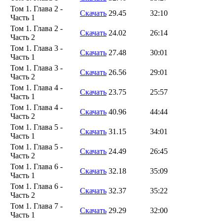
Том 1. Глава 2 -
Скачать
29.45
32:10
Часть 1
Том 1. Глава 2 -
Скачать
24.02
26:14
Часть 2
Том 1. Глава 3 -
Скачать
27.48
30:01
Часть 1
Том 1. Глава 3 -
Скачать
26.56
29:01
Часть 2
Том 1. Глава 4 -
Скачать
23.75
25:57
Часть 1
Том 1. Глава 4 -
Скачать
40.96
44:44
Часть 2
Том 1. Глава 5 -
Скачать
31.15
34:01
Часть 1
Том 1. Глава 5 -
Скачать
24.49
26:45
Часть 2
Том 1. Глава 6 -
Скачать
32.18
35:09
Часть 1
Том 1. Глава 6 -
Скачать
32.37
35:22
Часть 2
Том 1. Глава 7 -
Скачать
29.29
32:00
Часть 1