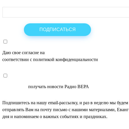
Даю свое согласие на
ОБРАБОТКУ ПЕРСОНАЛЬНЫХ ДАНН
соответствии с политикой конфиденциальности
СОГЛАСЕН
получать новости Радио ВЕРА
Подпишитесь на нашу email-рассылку, и раз в неделю мы будем
отправлять Вам на почту письмо с нашими материалами, Еван
дня и напоминаем о важных событиях и праздниках.