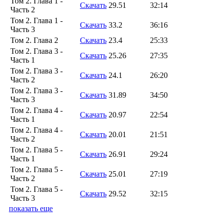
Том 2. Глава 1 -
Скачать
29.51
32:14
Часть 2
Том 2. Глава 1 -
Скачать
33.2
36:16
Часть 3
Том 2. Глава 2
Скачать
23.4
25:33
Том 2. Глава 3 -
Скачать
25.26
27:35
Часть 1
Том 2. Глава 3 -
Скачать
24.1
26:20
Часть 2
Том 2. Глава 3 -
Скачать
31.89
34:50
Часть 3
Том 2. Глава 4 -
Скачать
20.97
22:54
Часть 1
Том 2. Глава 4 -
Скачать
20.01
21:51
Часть 2
Том 2. Глава 5 -
Скачать
26.91
29:24
Часть 1
Том 2. Глава 5 -
Скачать
25.01
27:19
Часть 2
Том 2. Глава 5 -
Скачать
29.52
32:15
Часть 3
показать еще