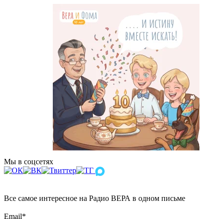
Мы в соцсетях
Все самое интересное на Радио ВЕРА в одном письме
Email
*