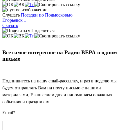
Слушать
Поездки по Подмосковью
Егорьевск 1
Скачать
Поделиться
Все самое интересное на Радио ВЕРА в одном
письме
Подпишитесь на нашу email-рассылку, и раз в неделю мы
будем отправлять Вам на почту письмо с нашими
материалами, Евангелием дня и напоминаем о важных
событиях и праздниках.
Email
*