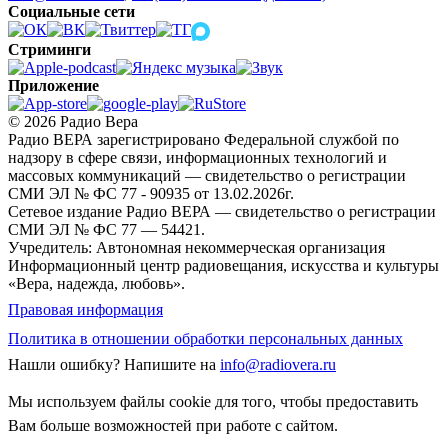
Социальные сети
Стриминги
Приложение
© 2026 Радио Вера
Радио ВЕРА зарегистрировано Федеральной службой по
надзору в сфере связи, информационных технологий и
массовых коммуникаций — свидетельство о регистрации
СМИ ЭЛ № ФС 77 - 90935 от 13.02.2026г.
Сетевое издание Радио ВЕРА — свидетельство о регистрации
СМИ ЭЛ № ФС 77 — 54421.
Учредитель: Автономная некоммерческая организация
Информационный центр радиовещания, искусства и культуры
«Вера, надежда, любовь».
Правовая информация
Политика в отношении обработки персональных данных
Нашли ошибку?
Напишите на
info@radiovera.ru
Мы используем файлы cookie для того, чтобы предоставить
Вам больше возможностей при работе с сайтом.